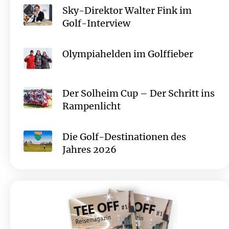
Sky-Direktor Walter Fink im
Golf-Interview
Olympiahelden im Golffieber
Der Solheim Cup – Der Schritt ins
Rampenlicht
Die Golf-Destinationen des
Jahres 2026