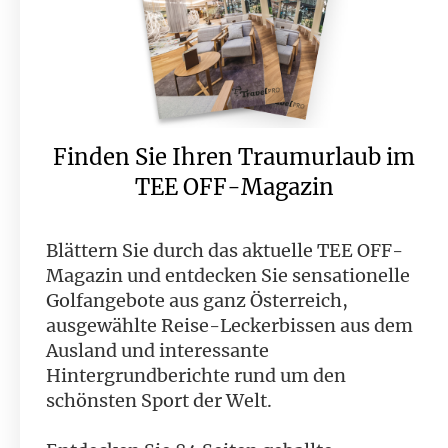
Finden Sie Ihren Traumurlaub im
TEE OFF-Magazin
Blättern Sie durch das aktuelle TEE OFF-
Magazin und entdecken Sie sensationelle
Golfangebote aus ganz Österreich,
ausgewählte Reise-Leckerbissen aus dem
Ausland und interessante
Hintergrundberichte rund um den
schönsten Sport der Welt.