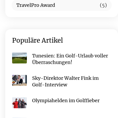
TravelPro Award
(5)
Populäre Artikel
Tunesien: Ein Golf-Urlaub voller
Überraschungen!
Sky-Direktor Walter Fink im
Golf-Interview
Olympiahelden im Golffieber