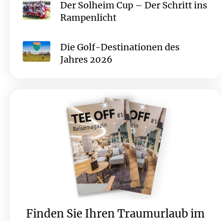
Der Solheim Cup – Der Schritt ins
Rampenlicht
Die Golf-Destinationen des
Jahres 2026
Finden Sie Ihren Traumurlaub im