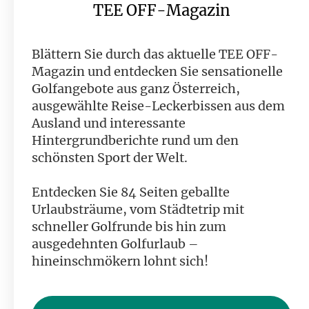
TEE OFF-Magazin
Blättern Sie durch das aktuelle TEE OFF-
Magazin und entdecken Sie sensationelle
Golfangebote aus ganz Österreich,
ausgewählte Reise-Leckerbissen aus dem
Ausland und interessante
Hintergrundberichte rund um den
schönsten Sport der Welt.
Entdecken Sie 84 Seiten geballte
Urlaubsträume, vom Städtetrip mit
schneller Golfrunde bis hin zum
ausgedehnten Golfurlaub –
hineinschmökern lohnt sich!