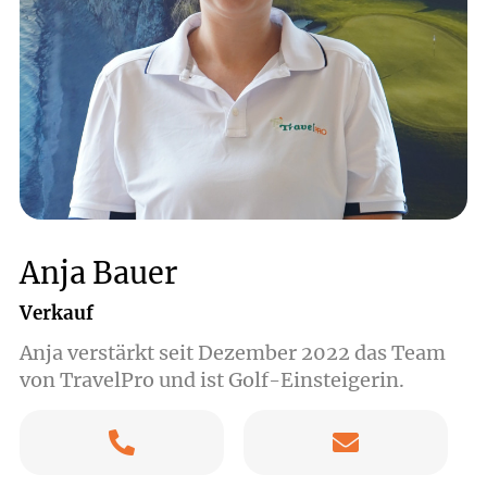
Anja Bauer
Verkauf
Anja verstärkt seit Dezember 2022 das Team
von TravelPro und ist Golf-Einsteigerin.