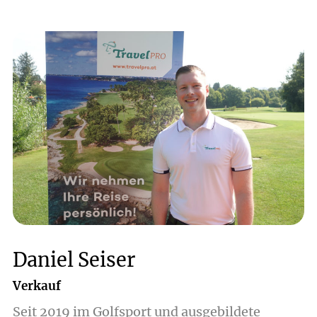
Daniel Seiser
Verkauf
Seit 2019 im Golfsport und ausgebildete