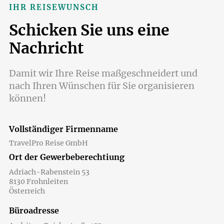
IHR REISEWUNSCH
Schicken Sie uns eine
Nachricht
Damit wir Ihre Reise maßgeschneidert und
nach Ihren Wünschen für Sie organisieren
können!
Vollständiger Firmenname
TravelPro Reise GmbH
Ort der Gewerbeberechtiung
Adriach-Rabenstein 53
8130 Frohnleiten
Österreich
Büroadresse