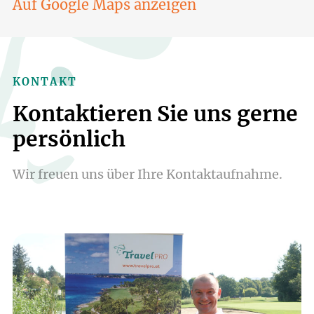
Auf Google Maps anzeigen
KONTAKT
Kontaktieren Sie uns gerne
persönlich
Wir freuen uns über Ihre Kontaktaufnahme.