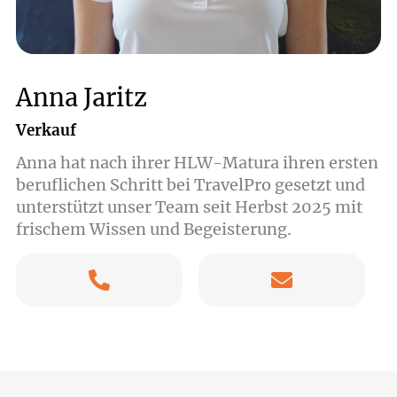
Anna Jaritz
Verkauf
Anna hat nach ihrer HLW-Matura ihren ersten
beruflichen Schritt bei TravelPro gesetzt und
unterstützt unser Team seit Herbst 2025 mit
frischem Wissen und Begeisterung.