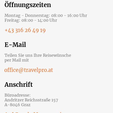
Öffnungszeiten
Montag - Donnerstag: 08:00 - 16:00 Uhr
Freitag: 08:00 - 14:00 Uhr
+43 316 26 49 19
E-Mail
Teilen Sie uns Ihre Reisewünsche
per Mail mit
office@travelpro.at
Anschrift
Büroadresse:
Andritzer Reichsstraße 157
A-8046 Graz