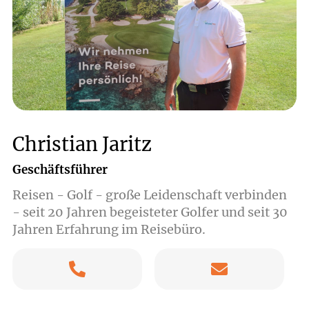
Christian Jaritz
Geschäftsführer
Reisen - Golf - große Leidenschaft verbinden
- seit 20 Jahren begeisteter Golfer und seit 30
Jahren Erfahrung im Reisebüro.