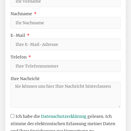
Nachname
E-Mail
Telefon
Ihre Nachricht
Ich habe die
Datenschutzerklärung
gelesen. Ich
stimme der elektronischen Erfassung meiner Daten