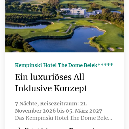
Kempinski Hotel The Dome Belek*****
Ein luxuriöses All
Inklusive Konzept
7 Nächte, Reisezeitraum: 21.
November 2026 bis 05. März 2027
Das Kempinski Hotel The Dome Belek
zählt zu den exklusivsten Adressen an