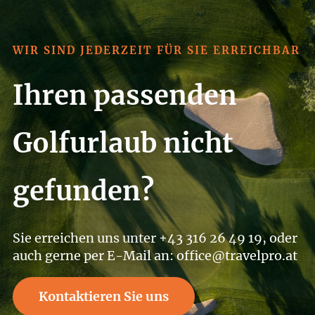
WIR SIND JEDERZEIT FÜR SIE ERREICHBAR
Ihren passenden
Golfurlaub nicht
gefunden?
Sie erreichen uns unter +43 316 26 49 19, oder
auch gerne per E-Mail an: office@travelpro.at
Kontaktieren Sie uns