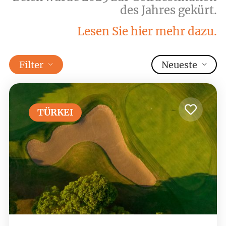
des Jahres gekürt.
Lesen Sie hier mehr dazu.
Filter
Neueste
TÜRKEI