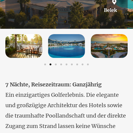
Belek
7 Nächte, Reisezeitraum: Ganzjährig
Ein einzigartiges Golferlebnis. Die elegante
und großzügige Architektur des Hotels sowie
die traumhafte Poollandschaft und der direkte
Zugang zum Strand lassen keine Wünsche