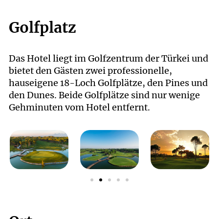
Golfplatz
Das Hotel liegt im Golfzentrum der Türkei und
bietet den Gästen zwei professionelle,
hauseigene 18-Loch Golfplätze, den Pines und
den Dunes. Beide Golfplätze sind nur wenige
Gehminuten vom Hotel entfernt.