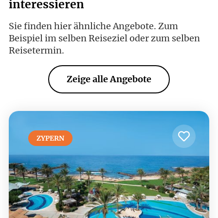
interessieren
Sie finden hier ähnliche Angebote. Zum
Beispiel im selben Reiseziel oder zum selben
Reisetermin.
Zeige alle Angebote
ZYPERN