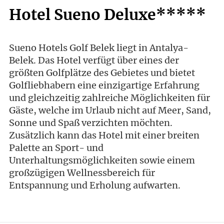
Hotel Sueno Deluxe*****
Sueno Hotels Golf Belek liegt in Antalya-
Belek. Das Hotel verfügt über eines der
größten Golfplätze des Gebietes und bietet
Golfliebhabern eine einzigartige Erfahrung
und gleichzeitig zahlreiche Möglichkeiten für
Gäste, welche im Urlaub nicht auf Meer, Sand,
Sonne und Spaß verzichten möchten.
Zusätzlich kann das Hotel mit einer breiten
Palette an Sport- und
Unterhaltungsmöglichkeiten sowie einem
großzügigen Wellnessbereich für
Entspannung und Erholung aufwarten.