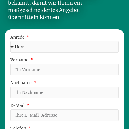
bekannt, damit wir Ihnen ein
maßgeschneidertes Angebot
übermitteln können.
Anrede
Vorname
Nachname
E-Mail
Telefon