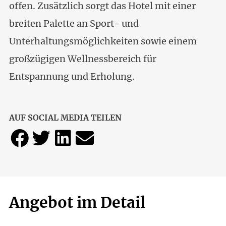
offen. Zusätzlich sorgt das Hotel mit einer
breiten Palette an Sport- und
Unterhaltungsmöglichkeiten sowie einem
großzügigen Wellnessbereich für
Entspannung und Erholung.
AUF SOCIAL MEDIA TEILEN
Angebot im Detail