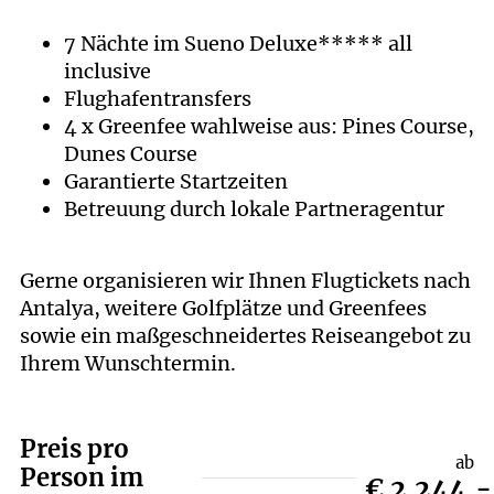
7 Nächte im Sueno Deluxe***** all
inclusive
Flughafentransfers
4 x Greenfee wahlweise aus: Pines Course,
Dunes Course
Garantierte Startzeiten
Betreuung durch lokale Partneragentur
Gerne organisieren wir Ihnen Flugtickets nach
Antalya, weitere Golfplätze und Greenfees
sowie ein maßgeschneidertes Reiseangebot zu
Ihrem Wunschtermin.
Preis pro
ab
Person im
€ 2.244,-