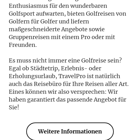
Enthusiasmus für den wunderbaren
Golfsport aufwarten, bieten Golfreisen von
Golfern für Golfer und liefern
maßgeschneiderte Angebote sowie
Gruppenreisen mit einem Pro oder mit
Freunden.
Es muss nicht immer eine Golfreise sein?
Egal ob Städtetrip, Erlebnis- oder
Erholungsurlaub, TravelPro ist natürlich
auch das Reisebüro für Ihre Reisen aller Art.
Eines können wir also versprechen: Wir
haben garantiert das passende Angebot für
Sie!
Weitere Informationen