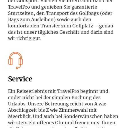
der Golfsport. Buchen Sie Ihren Golfurlaub bei
TravelPro und genießen Sie garantierte
Startzeiten, den Transport des Golfbags (oder
Bags zum Ausleihen) sowie auch den
komfortablen Transfer zum Golfplatz – genau
das ist unser tägliches Geschäft und darin sind
wir richtig gut.
Service
Ein Reiseerlebnis mit TravelPro beginnt und
endet nicht bei der simplen Buchung des
Urlaubs. Unsere Betreuung reicht von A wie
Abschlagzeit bis Z wie Zimmerwahl mit
Meerblick. Und auch bei Sonderwünschen haben
wir stets ein offenes Ohr und freuen uns, Ihnen