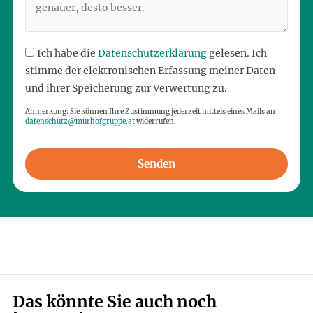
Ich habe die
Datenschutzerklärung
gelesen. Ich
stimme der elektronischen Erfassung meiner Daten
und ihrer Speicherung zur Verwertung zu.
Anmerkung: Sie können Ihre Zustimmung jederzeit mittels eines Mails an
datenschutz@murhofgruppe.at
widerrufen.
Senden
Das könnte Sie auch noch