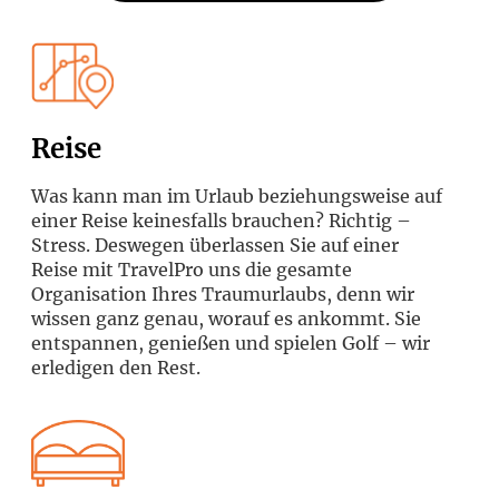
Reise
Was kann man im Urlaub beziehungsweise auf
einer Reise keinesfalls brauchen? Richtig –
Stress. Deswegen überlassen Sie auf einer
Reise mit TravelPro uns die gesamte
Organisation Ihres Traumurlaubs, denn wir
wissen ganz genau, worauf es ankommt. Sie
entspannen, genießen und spielen Golf – wir
erledigen den Rest.