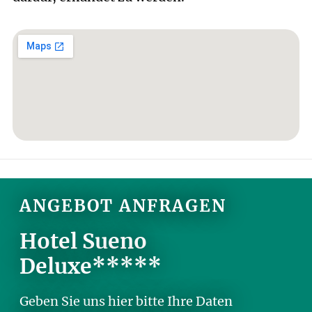
ANGEBOT ANFRAGEN
Hotel Sueno
Deluxe*****
Geben Sie uns hier bitte Ihre Daten