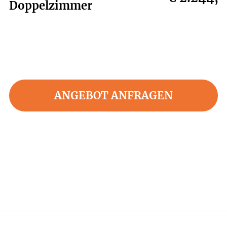
Doppelzimmer
ANGEBOT ANFRAGEN