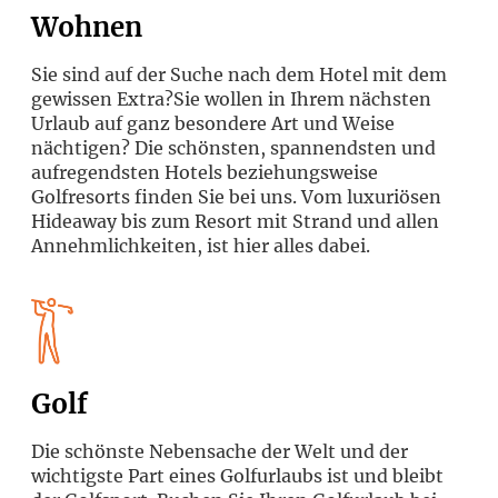
Wohnen
Sie sind auf der Suche nach dem Hotel mit dem
gewissen Extra?Sie wollen in Ihrem nächsten
Urlaub auf ganz besondere Art und Weise
nächtigen? Die schönsten, spannendsten und
aufregendsten Hotels beziehungsweise
Golfresorts finden Sie bei uns. Vom luxuriösen
Hideaway bis zum Resort mit Strand und allen
Annehmlichkeiten, ist hier alles dabei.
Golf
Die schönste Nebensache der Welt und der
wichtigste Part eines Golfurlaubs ist und bleibt