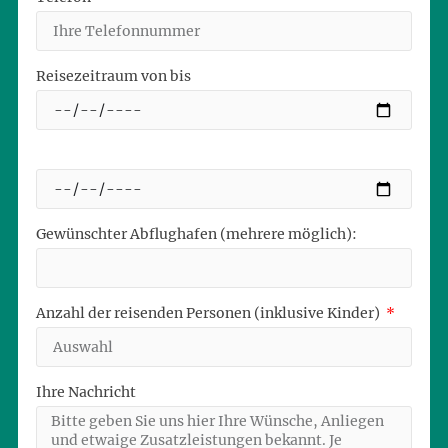
Reisezeitraum von bis
Gewünschter Abflughafen (mehrere möglich):
Anzahl der reisenden Personen (inklusive Kinder)
Ihre Nachricht