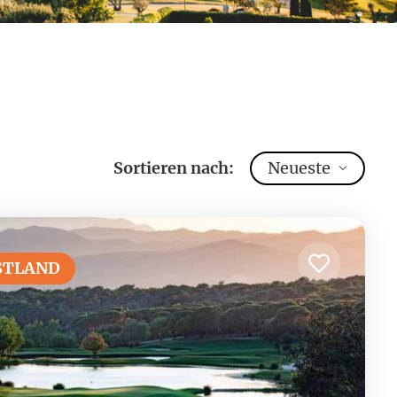
Sortieren nach:
Neueste
STLAND