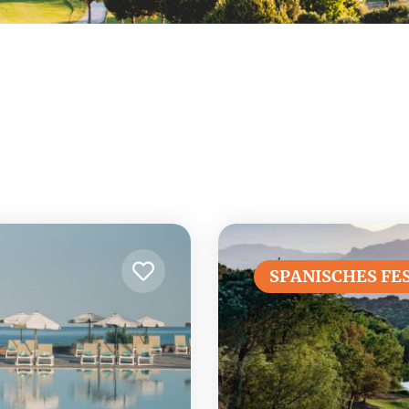
SPANISCHES FE