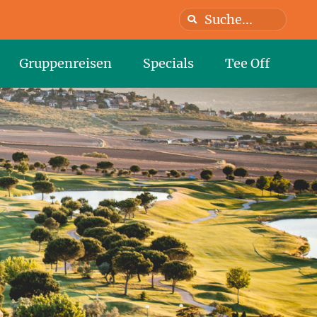
Gruppenreisen
Specials
Tee Off