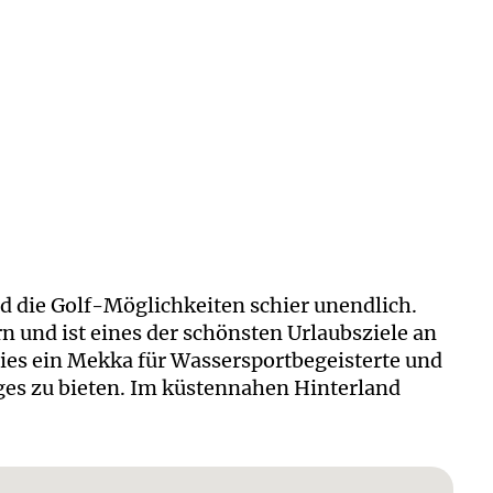
ind die Golf-Möglichkeiten schier unendlich.
und ist eines der schönsten Urlaubsziele an
dies ein Mekka für Wassersportbegeisterte und
iges zu bieten. Im küstennahen Hinterland