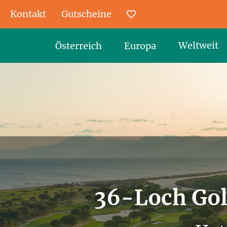
Kontakt
Gutscheine
Favoriten
Weltweit
Österreich
Europa
36-Loch Gol