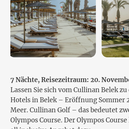
7 Nächte, Reisezeitraum: 20. Novembe
Lassen Sie sich vom Cullinan Belek z
Hotels in Belek – Eröffnung Sommer 2
Meer. Cullinan Golf – das bedeutet z
Olympos Course. Der Olympos Course