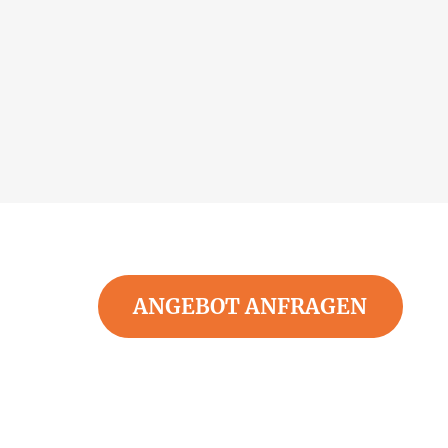
ANGEBOT ANFRAGEN