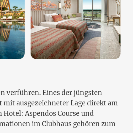
n verführen. Eines der jüngsten
t mit ausgezeichneter Lage direkt am
m Hotel: Aspendos Course und
sumationen im Clubhaus gehören zum