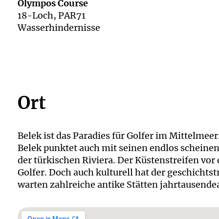
Olympos Course
18-Loch, PAR71
Wasserhindernisse
Ort
Belek ist das Paradies für Golfer im Mittelmeer
Belek punktet auch mit seinen endlos scheine
der türkischen Riviera. Der Küstenstreifen vor
Golfer. Doch auch kulturell hat der geschichts
warten zahlreiche antike Stätten jahrtausende