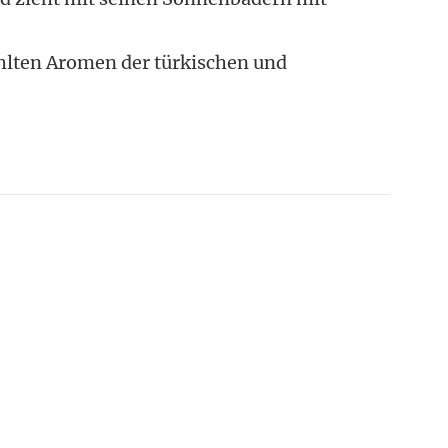
ählten Aromen der türkischen und