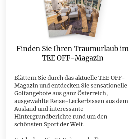
Finden Sie Ihren Traumurlaub im
TEE OFF-Magazin
Blättern Sie durch das aktuelle TEE OFF-
Magazin und entdecken Sie sensationelle
Golfangebote aus ganz Österreich,
ausgewählte Reise-Leckerbissen aus dem
Ausland und interessante
Hintergrundberichte rund um den
schönsten Sport der Welt.