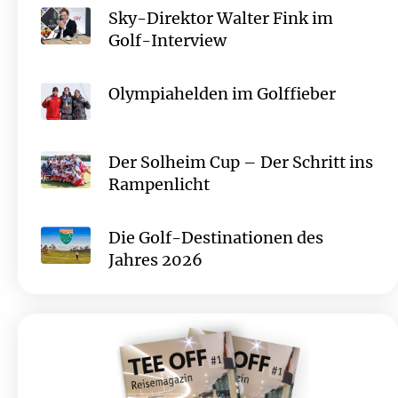
Sky-Direktor Walter Fink im
Golf-Interview
Olympiahelden im Golffieber
Der Solheim Cup – Der Schritt ins
Rampenlicht
Die Golf-Destinationen des
Jahres 2026