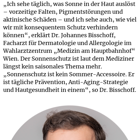
„Ich sehe täglich, was Sonne in der Haut auslöst
– vorzeitige Falten, Pigmentstörungen und
aktinische Schäden – und ich sehe auch, wie viel
wir mit konsequentem Schutz verhindern
können“, erklärt Dr. Johannes Bisschoff,
Facharzt für Dermatologie und Allergologie im
Wahlarztzentrum „Medizin am Hauptbahnhof“
Wien. Der Sonnenschutz ist laut dem Mediziner
längst kein saisonales Thema mehr.
„Sonnenschutz ist kein Sommer-Accessoire. Er
ist tägliche Prävention, Anti-Aging-Strategie
und Hautgesundheit in einem“, so Dr. Bisschoff.