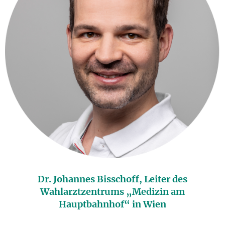
Dr. Johannes Bisschoff, Leiter des
Wahlarztzentrums „Medizin am
Hauptbahnhof“ in Wien