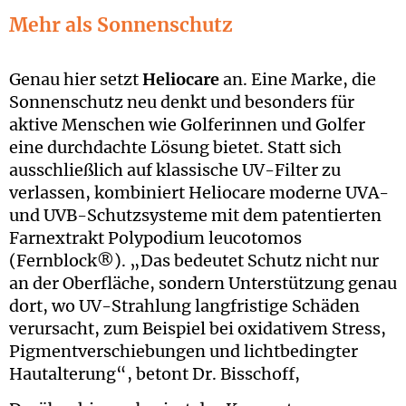
Mehr als Sonnenschutz
Genau hier setzt
Heliocare
an. Eine Marke, die
Sonnenschutz neu denkt und besonders für
aktive Menschen wie Golferinnen und Golfer
eine durchdachte Lösung bietet. Statt sich
ausschließlich auf klassische UV-Filter zu
verlassen, kombiniert Heliocare moderne UVA-
und UVB-Schutzsysteme mit dem patentierten
Farnextrakt Polypodium leucotomos
(Fernblock®). „Das bedeutet Schutz nicht nur
an der Oberfläche, sondern Unterstützung genau
dort, wo UV-Strahlung langfristige Schäden
verursacht, zum Beispiel bei oxidativem Stress,
Pigmentverschiebungen und lichtbedingter
Hautalterung“, betont Dr. Bisschoff,