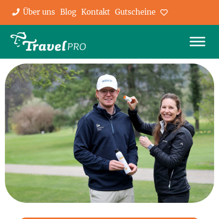
Über uns
Blog
Kontakt
Gutscheine
Favoriten