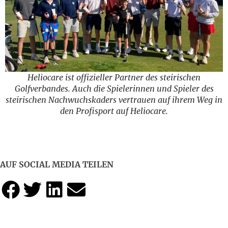
Heliocare ist offizieller Partner des steirischen
Golfverbandes. Auch die Spielerinnen und Spieler des
steirischen Nachwuchskaders vertrauen auf ihrem Weg in
den Profisport auf Heliocare.
AUF SOCIAL MEDIA TEILEN