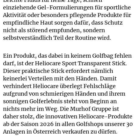
einziehende Gel-Formulierungen für sportliche
Aktivität oder besonders pflegende Produkte für
empfindliche Haut sorgen dafür, dass Schutz
nicht als störend empfunden, sondern
selbstverständlich Teil der Routine wird.
Ein Produkt, das dabei in keinem Golfbag fehlen
darf, ist der Heliocare Sport Transparent Stick.
Dieser praktische Stick erfordert nämlich
keinerlei Verteilen mit den Händen. Damit
verhindert Heliocare überlegt Fehlschläge
aufgrund von schmierigen Händen und ihrem
sonnigen Golferlebnis steht von Beginn an
nichts mehr im Weg. Die Murhof Gruppe ist
daher stolz, die innovativen Heliocare-Produkte
ab der Saison 2026 in allen Golfshops unserer 30
Anlagen in Österreich verkaufen zu dürfen.