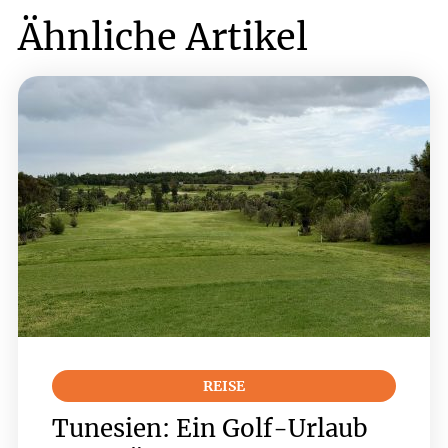
Ähnliche Artikel
REISE
Tunesien: Ein Golf-Urlaub