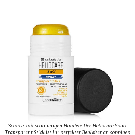
Schluss mit schmierigen Händen: Der Heliocare Sport
Transparent Stick ist Ihr perfekter Begleiter an sonnigen