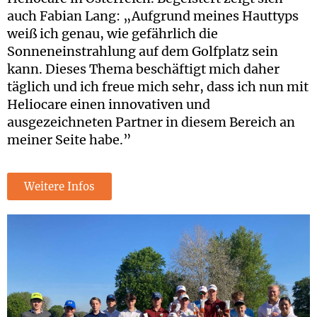
auch Fabian Lang: „Aufgrund meines Hauttyps
weiß ich genau, wie gefährlich die
Sonneneinstrahlung auf dem Golfplatz sein
kann. Dieses Thema beschäftigt mich daher
täglich und ich freue mich sehr, dass ich nun mit
Heliocare einen innovativen und
ausgezeichneten Partner in diesem Bereich an
meiner Seite habe.”
Weitere Infos