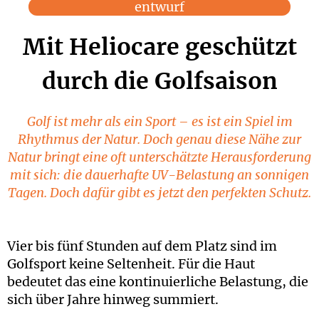
entwurf
Mit Heliocare geschützt
durch die Golfsaison
Golf ist mehr als ein Sport – es ist ein Spiel im
Rhythmus der Natur. Doch genau diese Nähe zur
Natur bringt eine oft unterschätzte Herausforderung
mit sich: die dauerhafte UV-Belastung an sonnigen
Tagen. Doch dafür gibt es jetzt den perfekten Schutz.
Vier bis fünf Stunden auf dem Platz sind im
Golfsport keine Seltenheit. Für die Haut
bedeutet das eine kontinuierliche Belastung, die
sich über Jahre hinweg summiert.