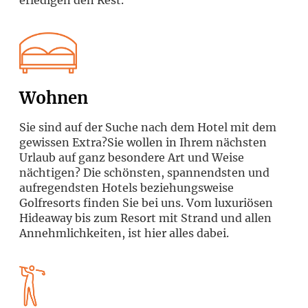
Wohnen
Sie sind auf der Suche nach dem Hotel mit dem
gewissen Extra?Sie wollen in Ihrem nächsten
Urlaub auf ganz besondere Art und Weise
nächtigen? Die schönsten, spannendsten und
aufregendsten Hotels beziehungsweise
Golfresorts finden Sie bei uns. Vom luxuriösen
Hideaway bis zum Resort mit Strand und allen
Annehmlichkeiten, ist hier alles dabei.