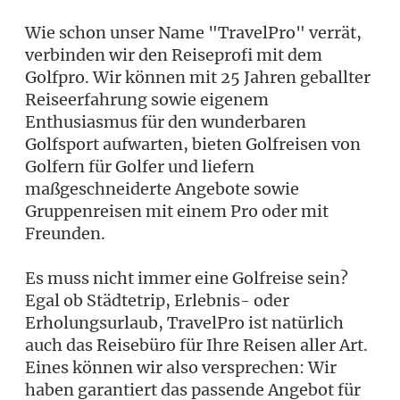
Wie schon unser Name "TravelPro" verrät,
verbinden wir den Reiseprofi mit dem
Golfpro. Wir können mit 25 Jahren geballter
Reiseerfahrung sowie eigenem
Enthusiasmus für den wunderbaren
Golfsport aufwarten, bieten Golfreisen von
Golfern für Golfer und liefern
maßgeschneiderte Angebote sowie
Gruppenreisen mit einem Pro oder mit
Freunden.
Es muss nicht immer eine Golfreise sein?
Egal ob Städtetrip, Erlebnis- oder
Erholungsurlaub, TravelPro ist natürlich
auch das Reisebüro für Ihre Reisen aller Art.
Eines können wir also versprechen: Wir
haben garantiert das passende Angebot für