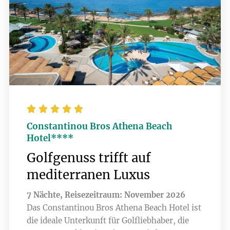





Constantinou Bros Athena Beach
Hotel****
Golfgenuss trifft auf
mediterranen Luxus
7 Nächte, Reisezeitraum: November 2026
Das Constantinou Bros Athena Beach Hotel ist
die ideale Unterkunft für Golfliebhaber, die