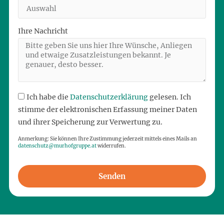
Ihre Nachricht
Ich habe die
Datenschutzerklärung
gelesen. Ich
stimme der elektronischen Erfassung meiner Daten
und ihrer Speicherung zur Verwertung zu.
Anmerkung: Sie können Ihre Zustimmung jederzeit mittels eines Mails an
datenschutz@murhofgruppe.at
widerrufen.
Senden