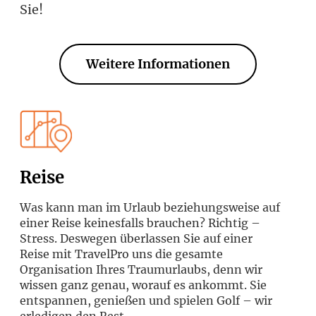
Sie!
Weitere Informationen
Reise
Was kann man im Urlaub beziehungsweise auf
einer Reise keinesfalls brauchen? Richtig –
Stress. Deswegen überlassen Sie auf einer
Reise mit TravelPro uns die gesamte
Organisation Ihres Traumurlaubs, denn wir
wissen ganz genau, worauf es ankommt. Sie
entspannen, genießen und spielen Golf – wir
erledigen den Rest.