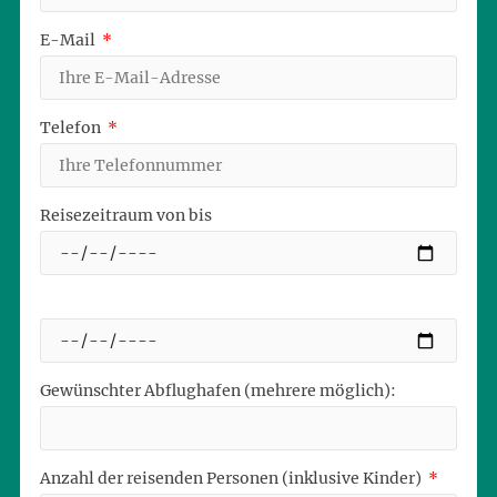
E-Mail
Telefon
Reisezeitraum von bis
Gewünschter Abflughafen (mehrere möglich):
Anzahl der reisenden Personen (inklusive Kinder)