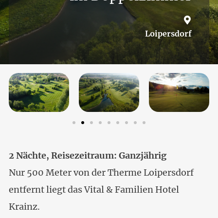
Loipersdorf
2 Nächte, Reisezeitraum: Ganzjährig
Nur 500 Meter von der Therme Loipersdorf
entfernt liegt das Vital & Familien Hotel
Krainz.