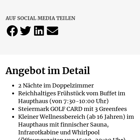
AUF SOCIAL MEDIA TEILEN
Angebot im Detail
2 Nächte im Doppelzimmer
Reichhaltiges Frühstück vom Buffet im
Haupthaus (von 7:30-10:00 Uhr)
Steiermark GOLF CARD mit 3 Greenfees
Kleiner Wellnessbereich (ab 16 Jahren) im
Haupthaus mit finnischer Sauna,
Infrarotkabine und Whirlpool