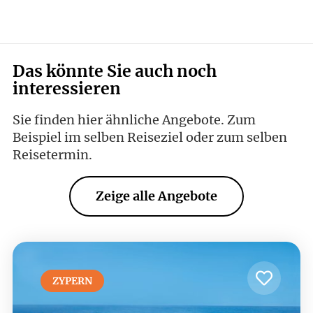
Das könnte Sie auch noch
interessieren
Sie finden hier ähnliche Angebote. Zum
Beispiel im selben Reiseziel oder zum selben
Reisetermin.
Zeige alle Angebote
ZYPERN