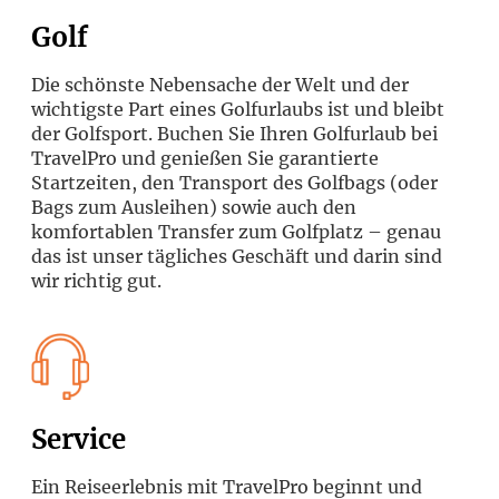
Golf
Die schönste Nebensache der Welt und der
wichtigste Part eines Golfurlaubs ist und bleibt
der Golfsport. Buchen Sie Ihren Golfurlaub bei
TravelPro und genießen Sie garantierte
Startzeiten, den Transport des Golfbags (oder
Bags zum Ausleihen) sowie auch den
komfortablen Transfer zum Golfplatz – genau
das ist unser tägliches Geschäft und darin sind
wir richtig gut.
Service
Ein Reiseerlebnis mit TravelPro beginnt und