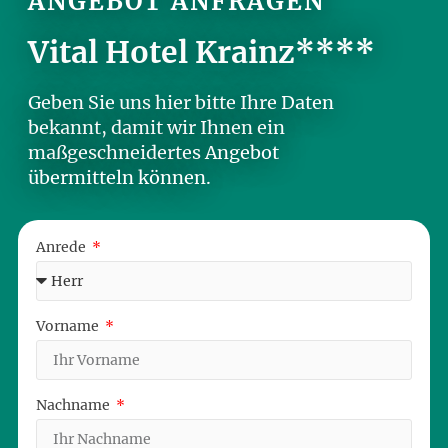
ANGEBOT ANFRAGEN
Vital Hotel Krainz****
Geben Sie uns hier bitte Ihre Daten
bekannt, damit wir Ihnen ein
maßgeschneidertes Angebot
übermitteln können.
Anrede
Vorname
Nachname