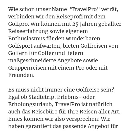
Wie schon unser Name "TravelPro" verrät,
verbinden wir den Reiseprofi mit dem
Golfpro. Wir können mit 25 Jahren geballter
Reiseerfahrung sowie eigenem
Enthusiasmus für den wunderbaren
Golfsport aufwarten, bieten Golfreisen von
Golfern für Golfer und liefern
maßgeschneiderte Angebote sowie
Gruppenreisen mit einem Pro oder mit
Freunden.
Es muss nicht immer eine Golfreise sein?
Egal ob Städtetrip, Erlebnis- oder
Erholungsurlaub, TravelPro ist natürlich
auch das Reisebüro für Ihre Reisen aller Art.
Eines können wir also versprechen: Wir
haben garantiert das passende Angebot für