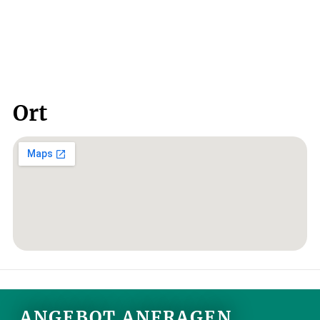
Ort
ANGEBOT ANFRAGEN