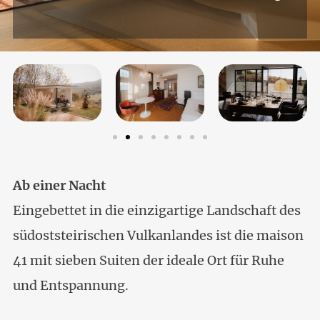
Ab einer Nacht
Eingebettet in die einzigartige Landschaft des
südoststeirischen Vulkanlandes ist die maison
41 mit sieben Suiten der ideale Ort für Ruhe
und Entspannung.