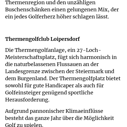
Thermenregion und den unzähligen
Buschenschänken einen gelungenen Mix, der
ein jedes Golferherz höher schlagen lässt.
Thermengolfclub Loipersdorf
Die Thermengolfanlage, ein 27-Loch-
Meisterschaftsplatz, fügt sich harmonisch in
die naturbelassenen Flussauen an der
Landesgrenze zwischen der Steiermark und
dem Burgenland. Der Thermengolfplatz bietet
sowohl für gute Handicaper als auch für
Golfeinsteiger genügend sportliche
Herausforderung.
Aufgrund pannonischer Klimaeinflüsse
besteht das ganze Jahr über die Möglichkeit
Golf zu spielen.