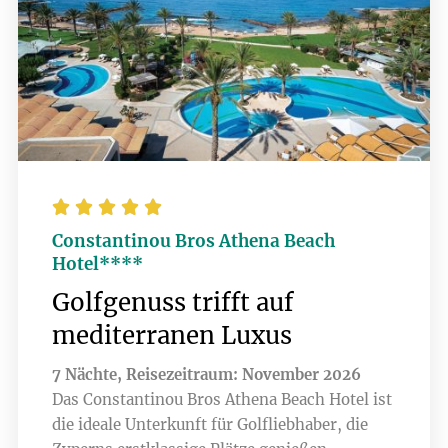





Constantinou Bros Athena Beach
Hotel****
Golfgenuss trifft auf
mediterranen Luxus
7 Nächte, Reisezeitraum: November 2026
Das Constantinou Bros Athena Beach Hotel ist
die ideale Unterkunft für Golfliebhaber, die