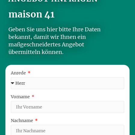
maison 41
Geben Sie uns hier bitte Ihre Daten
bekannt, damit wir Ihnen ein
maßgeschneidertes Angebot
übermitteln können.
Anrede
Vorname
Nachname