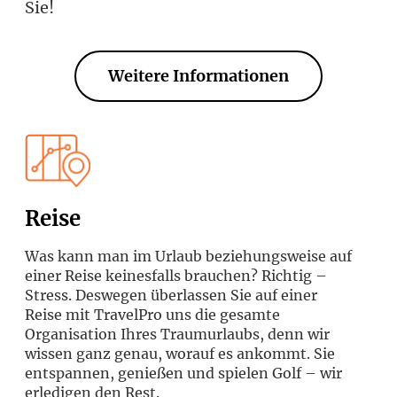
Sie!
Weitere Informationen
Reise
Was kann man im Urlaub beziehungsweise auf
einer Reise keinesfalls brauchen? Richtig –
Stress. Deswegen überlassen Sie auf einer
Reise mit TravelPro uns die gesamte
Organisation Ihres Traumurlaubs, denn wir
wissen ganz genau, worauf es ankommt. Sie
entspannen, genießen und spielen Golf – wir
erledigen den Rest.