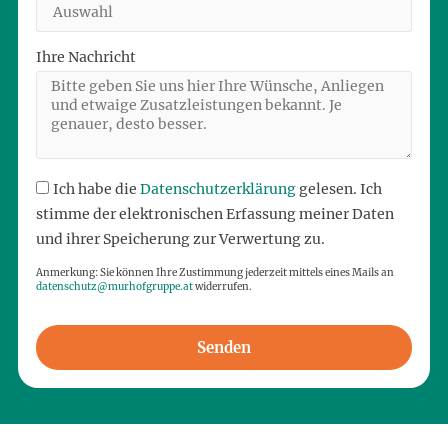
Ihre Nachricht
Ich habe die
Datenschutzerklärung
gelesen. Ich
stimme der elektronischen Erfassung meiner Daten
und ihrer Speicherung zur Verwertung zu.
Anmerkung: Sie können Ihre Zustimmung jederzeit mittels eines Mails an
datenschutz@murhofgruppe.at
widerrufen.
Senden