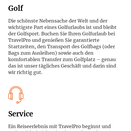
Golf
Die schönste Nebensache der Welt und der
wichtigste Part eines Golfurlaubs ist und bleibt
der Golfsport. Buchen Sie Ihren Golfurlaub bei
TravelPro und genießen Sie garantierte
Startzeiten, den Transport des Golfbags (oder
Bags zum Ausleihen) sowie auch den
komfortablen Transfer zum Golfplatz – genau
das ist unser tägliches Geschäft und darin sind
wir richtig gut.
Service
Ein Reiseerlebnis mit TravelPro beginnt und