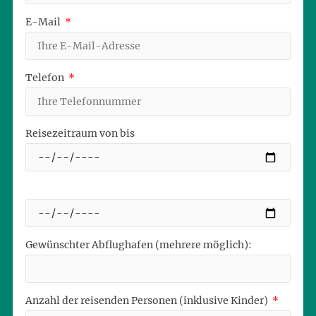
E-Mail
Telefon
Reisezeitraum von bis
Gewünschter Abflughafen (mehrere möglich):
Anzahl der reisenden Personen (inklusive Kinder)