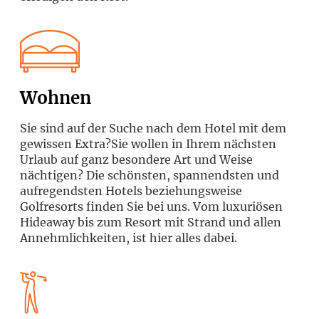
Wohnen
Sie sind auf der Suche nach dem Hotel mit dem
gewissen Extra?Sie wollen in Ihrem nächsten
Urlaub auf ganz besondere Art und Weise
nächtigen? Die schönsten, spannendsten und
aufregendsten Hotels beziehungsweise
Golfresorts finden Sie bei uns. Vom luxuriösen
Hideaway bis zum Resort mit Strand und allen
Annehmlichkeiten, ist hier alles dabei.