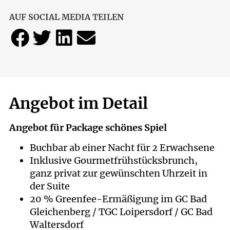
AUF SOCIAL MEDIA TEILEN
Angebot im Detail
Angebot für Package schönes Spiel
Buchbar ab einer Nacht für 2 Erwachsene
Inklusive Gourmetfrühstücksbrunch,
ganz privat zur gewünschten Uhrzeit in
der Suite
20 % Greenfee-Ermäßigung im GC Bad
Gleichenberg / TGC Loipersdorf / GC Bad
Waltersdorf