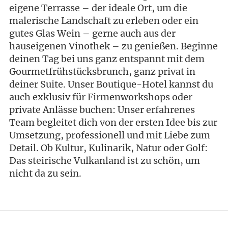
eigene Terrasse – der ideale Ort, um die
malerische Landschaft zu erleben oder ein
gutes Glas Wein – gerne auch aus der
hauseigenen Vinothek – zu genießen. Beginne
deinen Tag bei uns ganz entspannt mit dem
Gourmetfrühstücksbrunch, ganz privat in
deiner Suite. Unser Boutique-Hotel kannst du
auch exklusiv für Firmenworkshops oder
private Anlässe buchen: Unser erfahrenes
Team begleitet dich von der ersten Idee bis zur
Umsetzung, professionell und mit Liebe zum
Detail. Ob Kultur, Kulinarik, Natur oder Golf:
Das steirische Vulkanland ist zu schön, um
nicht da zu sein.