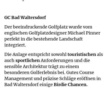
GC Bad Waltersdorf
Der beeindruckende Golfplatz wurde vom
englischen Golfplatzdesigner Michael Pinner
perfekt in die bestehende Landschaft
integriert.
Die Anlage entspricht sowohl
touristischen
als
auch
sportlichen
Anforderungen und die
sensible Architektur trägt zu einem
besonderen Golferlebnis bei. Gutes Course
Management und präzise Schläge eröffnen in
Bad Waltersdorf einige
Birdie Chancen.