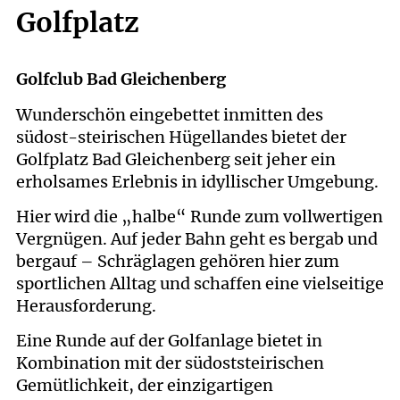
Golfplatz
Golfclub Bad Gleichenberg
Wunderschön eingebettet inmitten des
südost-steirischen Hügellandes bietet der
Golfplatz Bad Gleichenberg seit jeher ein
erholsames Erlebnis in idyllischer Umgebung.
Hier wird die „halbe“ Runde zum vollwertigen
Vergnügen. Auf jeder Bahn geht es bergab und
bergauf – Schräglagen gehören hier zum
sportlichen Alltag und schaffen eine vielseitige
Herausforderung.
Eine Runde auf der Golfanlage bietet in
Kombination mit der südoststeirischen
Gemütlichkeit, der einzigartigen