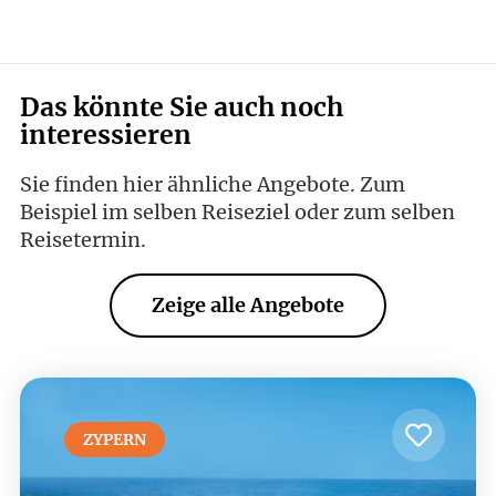
Das könnte Sie auch noch
interessieren
Sie finden hier ähnliche Angebote. Zum
Beispiel im selben Reiseziel oder zum selben
Reisetermin.
Zeige alle Angebote
ZYPERN