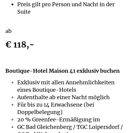
Preis gilt pro Person und Nacht in der
Suite
ab
€ 118,-
Boutique-Hotel Maison 41 exklusiv buchen
Exklusiv mit allen Annehmlichkeiten
eines Boutique-Hotels
Aufenthalte ab einer Nacht möglich
Für bis zu 14 Erwachsene (bei
Doppelbelegung)
20 % Greenfee-Ermäßigung im
GC Bad Gleichenberg / TGC Loipersdorf /