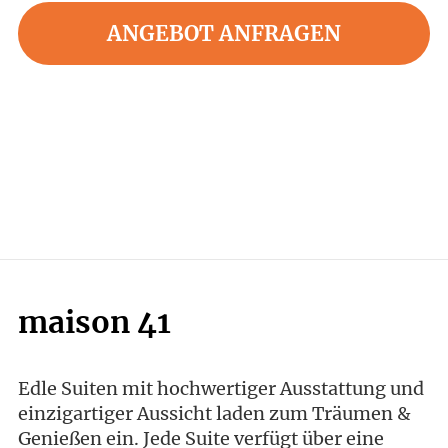
ANGEBOT ANFRAGEN
maison 41
Edle Suiten mit hochwertiger Ausstattung und
einzigartiger Aussicht laden zum Träumen &
Genießen ein. Jede Suite verfügt über eine