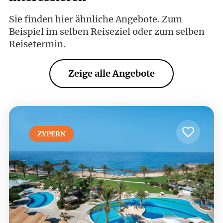
Sie finden hier ähnliche Angebote. Zum
Beispiel im selben Reiseziel oder zum selben
Reisetermin.
Zeige alle Angebote
ZYPERN