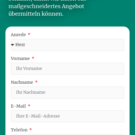
maßgeschneidertes Angebot
übermitteln können.
Anrede
Vorname
Nachname
E-Mail
Telefon