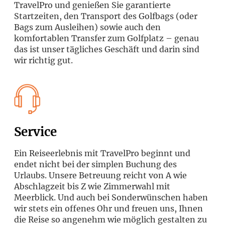
TravelPro und genießen Sie garantierte
Startzeiten, den Transport des Golfbags (oder
Bags zum Ausleihen) sowie auch den
komfortablen Transfer zum Golfplatz – genau
das ist unser tägliches Geschäft und darin sind
wir richtig gut.
Service
Ein Reiseerlebnis mit TravelPro beginnt und
endet nicht bei der simplen Buchung des
Urlaubs. Unsere Betreuung reicht von A wie
Abschlagzeit bis Z wie Zimmerwahl mit
Meerblick. Und auch bei Sonderwünschen haben
wir stets ein offenes Ohr und freuen uns, Ihnen
die Reise so angenehm wie möglich gestalten zu