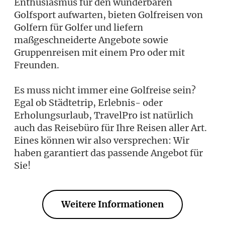
Enthusiasmus für den wunderbaren
Golfsport aufwarten, bieten Golfreisen von
Golfern für Golfer und liefern
maßgeschneiderte Angebote sowie
Gruppenreisen mit einem Pro oder mit
Freunden.
Es muss nicht immer eine Golfreise sein?
Egal ob Städtetrip, Erlebnis- oder
Erholungsurlaub, TravelPro ist natürlich
auch das Reisebüro für Ihre Reisen aller Art.
Eines können wir also versprechen: Wir
haben garantiert das passende Angebot für
Sie!
Weitere Informationen