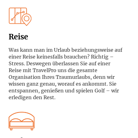
Reise
Was kann man im Urlaub beziehungsweise auf
einer Reise keinesfalls brauchen? Richtig –
Stress. Deswegen überlassen Sie auf einer
Reise mit TravelPro uns die gesamte
Organisation Ihres Traumurlaubs, denn wir
wissen ganz genau, worauf es ankommt. Sie
entspannen, genießen und spielen Golf – wir
erledigen den Rest.