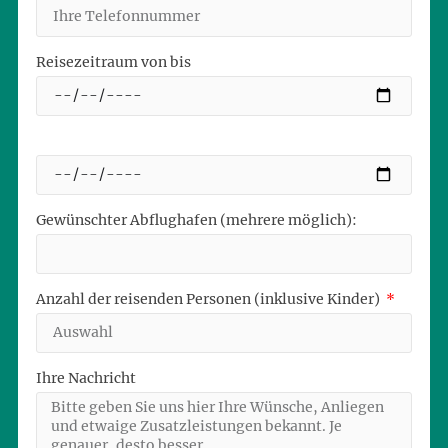
Reisezeitraum von bis
Gewünschter Abflughafen (mehrere möglich):
Anzahl der reisenden Personen (inklusive Kinder)
Ihre Nachricht