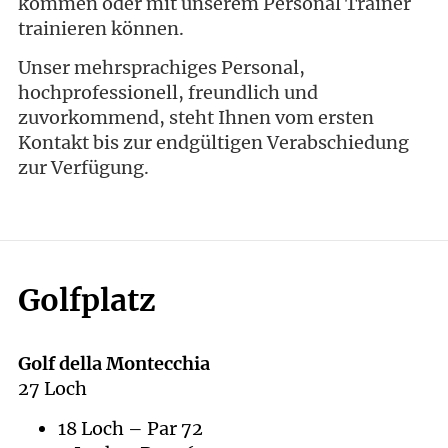
kommen oder mit unserem Personal Trainer
trainieren können.
Unser mehrsprachiges Personal,
hochprofessionell, freundlich und
zuvorkommend, steht Ihnen vom ersten
Kontakt bis zur endgültigen Verabschiedung
zur Verfügung.
Golfplatz
Golf della Montecchia
27 Loch
18 Loch – Par 72