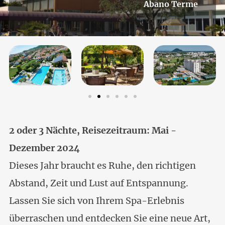
Abano Terme
2 oder 3 Nächte, Reisezeitraum: Mai -
Dezember 2024
Dieses Jahr braucht es Ruhe, den richtigen
Abstand, Zeit und Lust auf Entspannung.
Lassen Sie sich von Ihrem Spa-Erlebnis
überraschen und entdecken Sie eine neue Art,