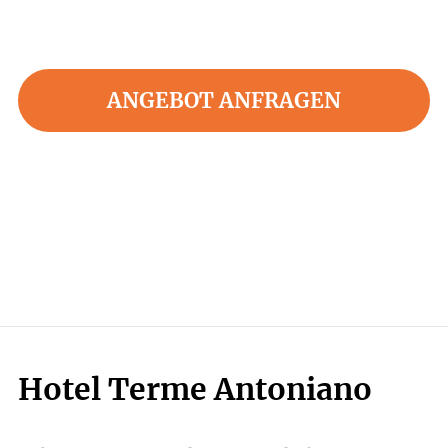
ANGEBOT ANFRAGEN
Hotel Terme Antoniano