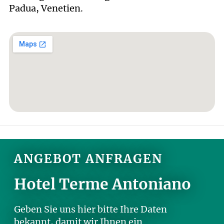
Padua, Venetien.
ANGEBOT ANFRAGEN
Hotel Terme Antoniano
Geben Sie uns hier bitte Ihre Daten
bekannt, damit wir Ihnen ein