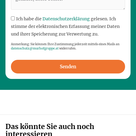
Ich habe die
Datenschutzerklärung
gelesen. Ich
stimme der elektronischen Erfassung meiner Daten
und ihrer Speicherung zur Verwertung zu.
Anmerkung: Sie können Ihre Zustimmung jederzeit mittels eines Mails an
datenschutz@murhofgruppe.at
widerrufen.
Senden
Das könnte Sie auch noch
interessieren