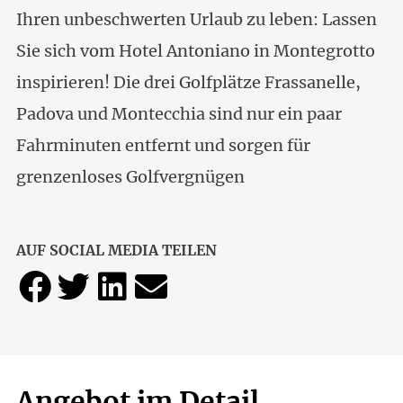
Ihren unbeschwerten Urlaub zu leben: Lassen
Sie sich vom Hotel Antoniano in Montegrotto
inspirieren! Die drei Golfplätze Frassanelle,
Padova und Montecchia sind nur ein paar
Fahrminuten entfernt und sorgen für
grenzenloses Golfvergnügen
AUF SOCIAL MEDIA TEILEN
Angebot im Detail