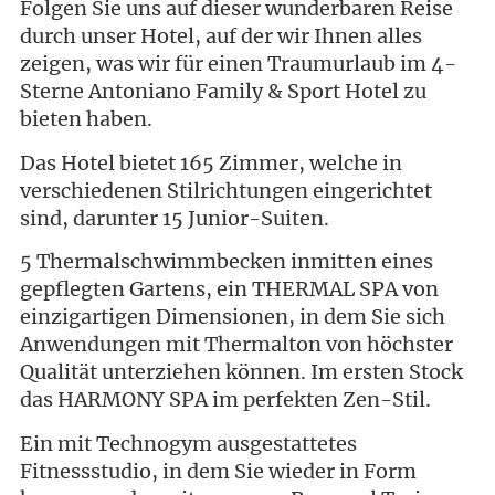
Folgen Sie uns auf dieser wunderbaren Reise
durch unser Hotel, auf der wir Ihnen alles
zeigen, was wir für einen Traumurlaub im 4-
Sterne Antoniano Family & Sport Hotel zu
bieten haben.
Das Hotel bietet 165 Zimmer, welche in
verschiedenen Stilrichtungen eingerichtet
sind, darunter 15 Junior-Suiten.
5 Thermalschwimmbecken inmitten eines
gepflegten Gartens, ein THERMAL SPA von
einzigartigen Dimensionen, in dem Sie sich
Anwendungen mit Thermalton von höchster
Qualität unterziehen können. Im ersten Stock
das HARMONY SPA im perfekten Zen-Stil.
Ein mit Technogym ausgestattetes
Fitnessstudio, in dem Sie wieder in Form