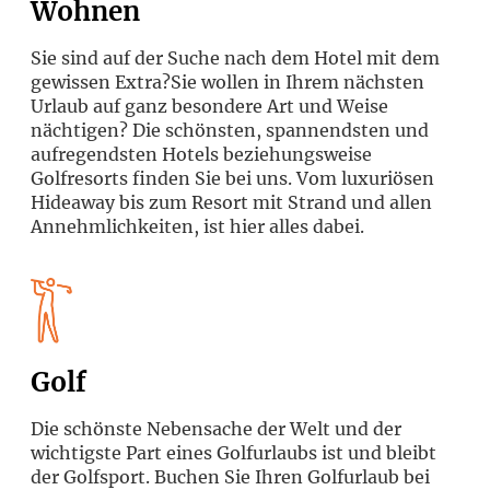
Wohnen
Sie sind auf der Suche nach dem Hotel mit dem
gewissen Extra?Sie wollen in Ihrem nächsten
Urlaub auf ganz besondere Art und Weise
nächtigen? Die schönsten, spannendsten und
aufregendsten Hotels beziehungsweise
Golfresorts finden Sie bei uns. Vom luxuriösen
Hideaway bis zum Resort mit Strand und allen
Annehmlichkeiten, ist hier alles dabei.
Golf
Die schönste Nebensache der Welt und der
wichtigste Part eines Golfurlaubs ist und bleibt
der Golfsport. Buchen Sie Ihren Golfurlaub bei