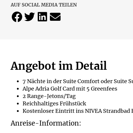
AUF SOCIAL MEDIA TEILEN
Angebot im Detail
7 Nächte in der Suite Comfort oder Suite S
Alpe Adria Golf Card mit 5 Greenfees
2 Range-Jetons/Tag
Reichhaltiges Frühstück
Kostenloser Eintritt ins NIVEA Strandbad
Anreise-Information: