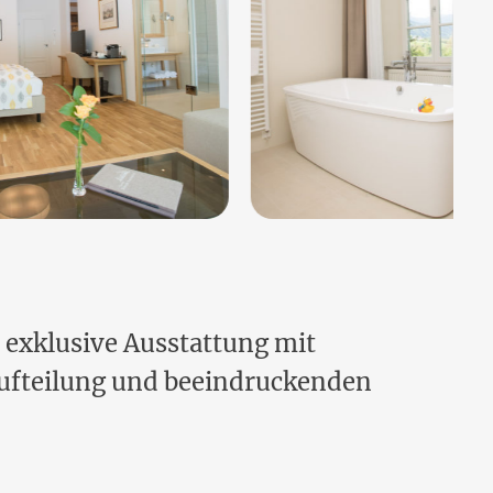
e exklusive Ausstattung mit
ufteilung und beeindruckenden