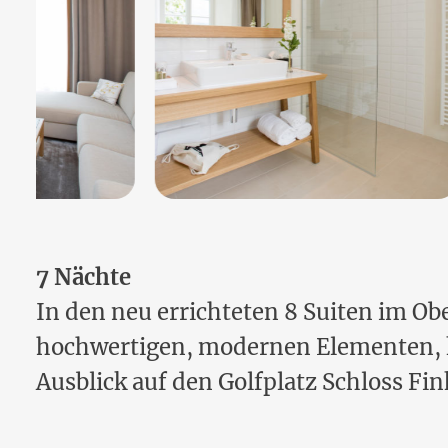
7 Nächte
In den neu errichteten 8 Suiten im Ob
hochwertigen, modernen Elementen, 
Ausblick auf den Golfplatz Schloss Fin