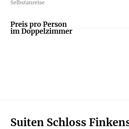
Selbstanreise
Preis pro Person
im Doppelzimmer
Suiten Schloss Finkens