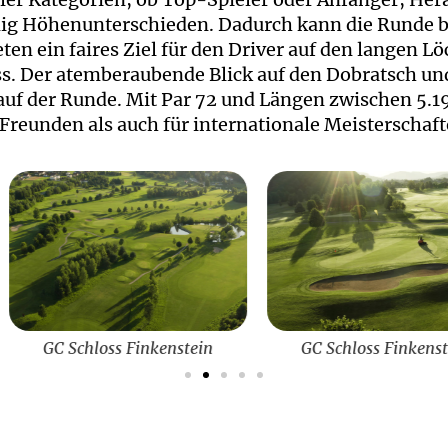
wenig Höhenunterschieden. Dadurch kann die Runde
ten ein faires Ziel für den Driver auf den langen 
uss. Der atemberaubende Blick auf den Dobratsch u
uf der Runde. Mit Par 72 und Längen zwischen 5.19
Freunden als auch für internationale Meisterschaft
enstein
GC Schloss Finkenstein