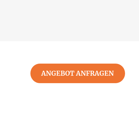
ANGEBOT ANFRAGEN