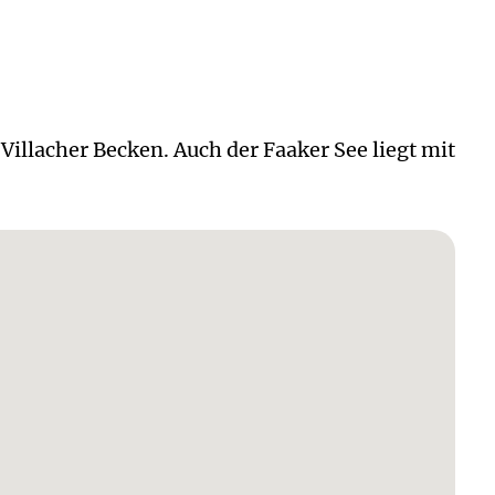
 Villacher Becken. Auch der Faaker See liegt mit