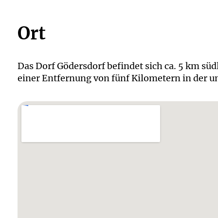
Ort
Das Dorf Gödersdorf befindet sich ca. 5 km südl
einer Entfernung von fünf Kilometern in der