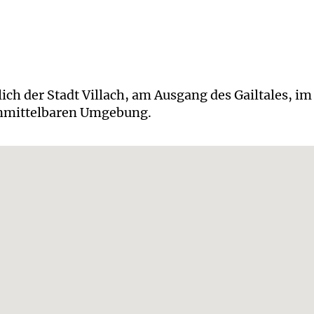
ich der Stadt Villach, am Ausgang des Gailtales, im
 unmittelbaren Umgebung.