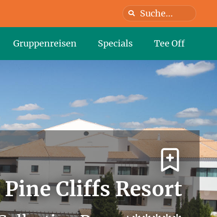
Gruppenreisen
Specials
Tee Off
Pine Cliffs Resort