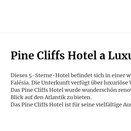
Pine Cliffs Hotel a Lu
Dieses 5-Sterne-Hotel befindet sich in einer 
Falésia. Die Unterkunft verfügt über luxuriös
Das Pine Cliffs Hotel wurde wunderschön reno
Blick auf den Atlantik zu bieten.
Das Pine Cliffs Hotel ist für seine vielfältige