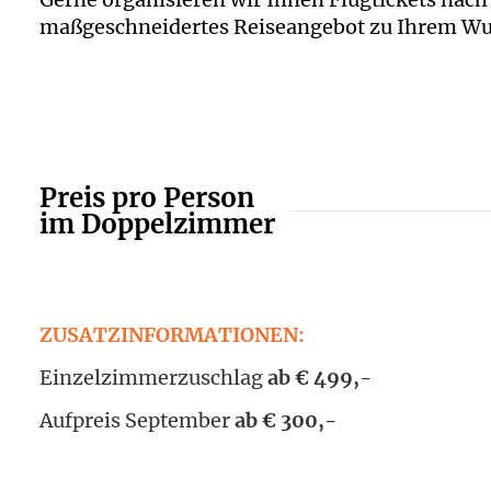
maßgeschneidertes Reiseangebot zu Ihrem W
Preis pro Person
im Doppelzimmer
ZUSATZINFORMATIONEN:
Einzelzimmerzuschlag
ab € 499,-
Aufpreis September
ab € 300,-