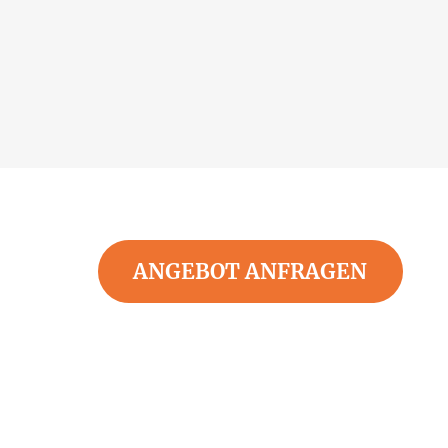
ANGEBOT ANFRAGEN