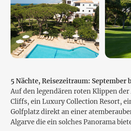
5 Nächte, Reisezeitraum: September 
Auf den legendären roten Klippen der 
Cliffs, ein Luxury Collection Resort, 
Golfplatz direkt an einer atemberauben
Algarve die ein solches Panorama biet