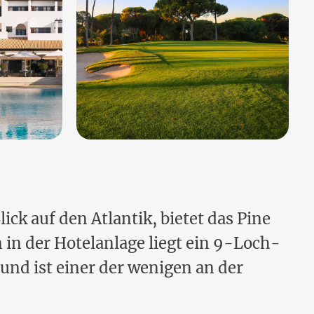
ck auf den Atlantik, bietet das Pine
n in der Hotelanlage liegt ein 9-Loch-
 und ist einer der wenigen an der