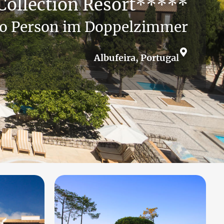
 Collection Resort*****
o Person im Doppelzimmer
Albufeira, Portugal