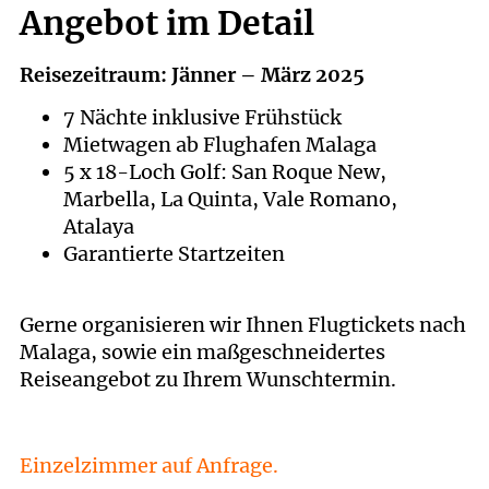
Angebot im Detail
Reisezeitraum: Jänner – März 2025
7 Nächte inklusive Frühstück
Mietwagen ab Flughafen Malaga
5 x 18-Loch Golf: San Roque New,
Marbella, La Quinta, Vale Romano,
Atalaya
Garantierte Startzeiten
Gerne organisieren wir Ihnen Flugtickets nach
Malaga, sowie ein maßgeschneidertes
Reiseangebot zu Ihrem Wunschtermin.
Einzelzimmer auf Anfrage.