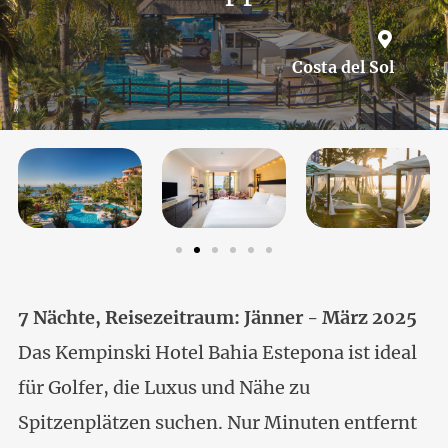
Costa del Sol
7 Nächte, Reisezeitraum: Jänner - März 2025
Das Kempinski Hotel Bahia Estepona ist ideal
für Golfer, die Luxus und Nähe zu
Spitzenplätzen suchen. Nur Minuten entfernt