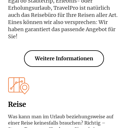
Egal ob Städtetrip, Erlebnis- oder
Erholungsurlaub, TravelPro ist natürlich
auch das Reisebüro für Ihre Reisen aller Art.
Eines können wir also versprechen: Wir
haben garantiert das passende Angebot für
Sie!
Weitere Informationen
Reise
Was kann man im Urlaub beziehungsweise auf
einer Reise keinesfalls brauchen? Richtig –