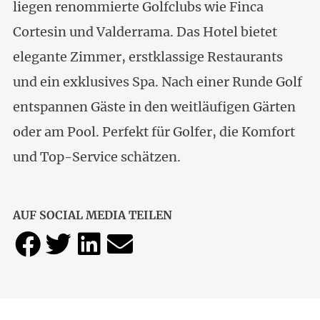
liegen renommierte Golfclubs wie Finca
Cortesin und Valderrama. Das Hotel bietet
elegante Zimmer, erstklassige Restaurants
und ein exklusives Spa. Nach einer Runde Golf
entspannen Gäste in den weitläufigen Gärten
oder am Pool. Perfekt für Golfer, die Komfort
und Top-Service schätzen.
AUF SOCIAL MEDIA TEILEN