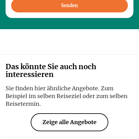
Senden
Das könnte Sie auch noch
interessieren
Sie finden hier ähnliche Angebote. Zum
Beispiel im selben Reiseziel oder zum selben
Reisetermin.
Zeige alle Angebote