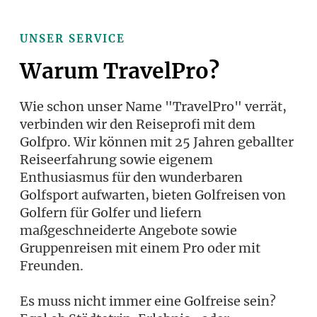
UNSER SERVICE
Warum TravelPro?
Wie schon unser Name "TravelPro" verrät,
verbinden wir den Reiseprofi mit dem
Golfpro. Wir können mit 25 Jahren geballter
Reiseerfahrung sowie eigenem
Enthusiasmus für den wunderbaren
Golfsport aufwarten, bieten Golfreisen von
Golfern für Golfer und liefern
maßgeschneiderte Angebote sowie
Gruppenreisen mit einem Pro oder mit
Freunden.
Es muss nicht immer eine Golfreise sein?