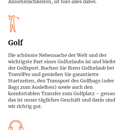
Annehmlichkeiten, ist hier alles dabei.
Golf
Die schönste Nebensache der Welt und der
wichtigste Part eines Golfurlaubs ist und bleibt
der Golfsport. Buchen Sie Ihren Golfurlaub bei
TravelPro und genießen Sie garantierte
Startzeiten, den Transport des Golfbags (oder
Bags zum Ausleihen) sowie auch den
komfortablen Transfer zum Golfplatz – genau
das ist unser tägliches Geschäft und darin sind
wir richtig gut.