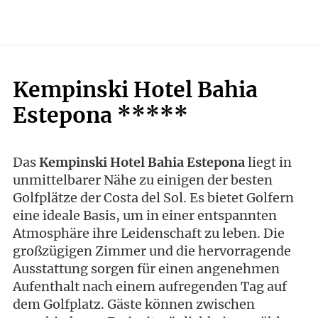
Kempinski Hotel Bahia
Estepona *****
Das
Kempinski Hotel Bahia Estepona
liegt in
unmittelbarer Nähe zu einigen der besten
Golfplätze der Costa del Sol. Es bietet Golfern
eine ideale Basis, um in einer entspannten
Atmosphäre ihre Leidenschaft zu leben. Die
großzügigen Zimmer und die hervorragende
Ausstattung sorgen für einen angenehmen
Aufenthalt nach einem aufregenden Tag auf
dem Golfplatz. Gäste können zwischen