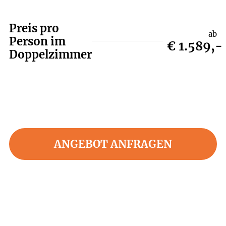
Preis pro
ab
Person im
€ 1.589,-
Doppelzimmer
ANGEBOT ANFRAGEN