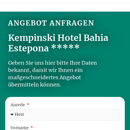
ANGEBOT ANFRAGEN
Kempinski Hotel Bahia
Estepona *****
Geben Sie uns hier bitte Ihre Daten
bekannt, damit wir Ihnen ein
maßgeschneidertes Angebot
übermitteln können.
Anrede
Vorname