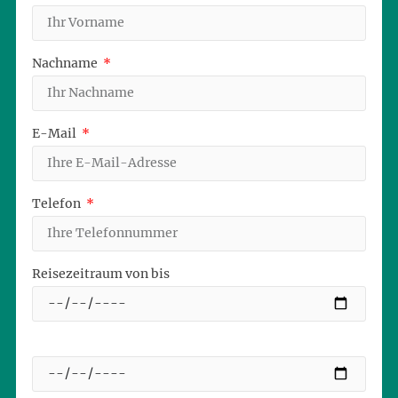
Nachname
E-Mail
Telefon
Reisezeitraum von bis