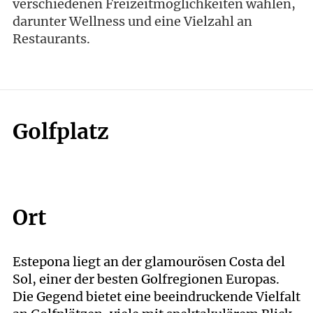
verschiedenen Freizeitmöglichkeiten wählen,
darunter Wellness und eine Vielzahl an
Restaurants.
Golfplatz
Ort
Estepona liegt an der glamourösen Costa del
Sol, einer der besten Golfregionen Europas.
Die Gegend bietet eine beeindruckende Vielfalt