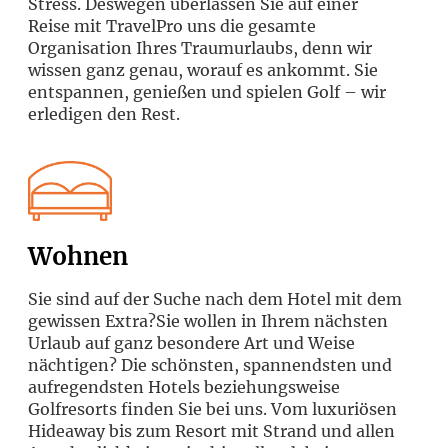
Stress. Deswegen überlassen Sie auf einer
Reise mit TravelPro uns die gesamte
Organisation Ihres Traumurlaubs, denn wir
wissen ganz genau, worauf es ankommt. Sie
entspannen, genießen und spielen Golf – wir
erledigen den Rest.
Wohnen
Sie sind auf der Suche nach dem Hotel mit dem
gewissen Extra?Sie wollen in Ihrem nächsten
Urlaub auf ganz besondere Art und Weise
nächtigen? Die schönsten, spannendsten und
aufregendsten Hotels beziehungsweise
Golfresorts finden Sie bei uns. Vom luxuriösen
Hideaway bis zum Resort mit Strand und allen