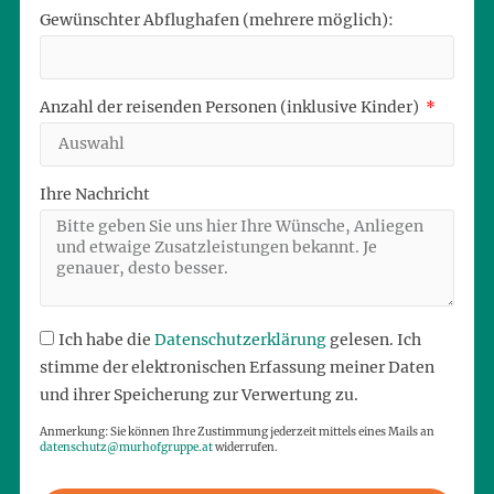
Gewünschter Abflughafen (mehrere möglich):
Anzahl der reisenden Personen (inklusive Kinder)
Ihre Nachricht
Ich habe die
Datenschutzerklärung
gelesen. Ich
stimme der elektronischen Erfassung meiner Daten
und ihrer Speicherung zur Verwertung zu.
Anmerkung: Sie können Ihre Zustimmung jederzeit mittels eines Mails an
datenschutz@murhofgruppe.at
widerrufen.