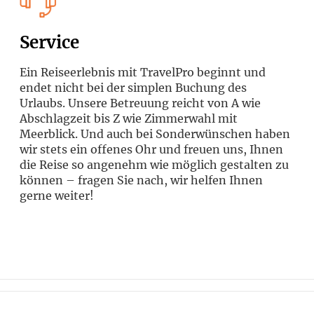
Service
Ein Reiseerlebnis mit TravelPro beginnt und
endet nicht bei der simplen Buchung des
Urlaubs. Unsere Betreuung reicht von A wie
Abschlagzeit bis Z wie Zimmerwahl mit
Meerblick. Und auch bei Sonderwünschen haben
wir stets ein offenes Ohr und freuen uns, Ihnen
die Reise so angenehm wie möglich gestalten zu
können – fragen Sie nach, wir helfen Ihnen
gerne weiter!