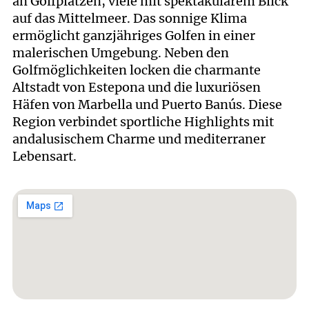
an Golfplätzen, viele mit spektakulärem Blick
auf das Mittelmeer. Das sonnige Klima
ermöglicht ganzjähriges Golfen in einer
malerischen Umgebung. Neben den
Golfmöglichkeiten locken die charmante
Altstadt von Estepona und die luxuriösen
Häfen von Marbella und Puerto Banús. Diese
Region verbindet sportliche Highlights mit
andalusischem Charme und mediterraner
Lebensart.