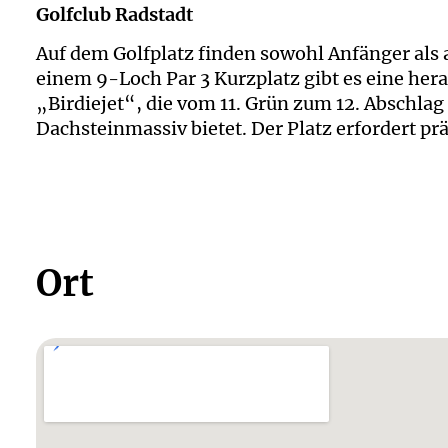
Golfclub Radstadt
Auf dem Golfplatz finden sowohl Anfänger als
einem 9-Loch Par 3 Kurzplatz gibt es eine he
„Birdiejet“, die vom 11. Grün zum 12. Abschla
Dachsteinmassiv bietet. Der Platz erfordert prä
Ort