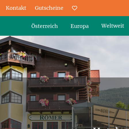
Kontakt
Gutscheine
Favoriten
Weltweit
Österreich
Europa