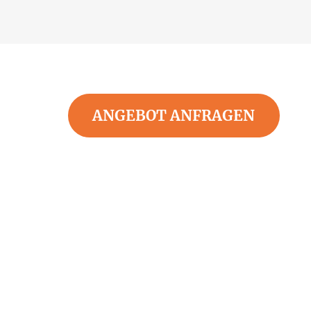
ANGEBOT ANFRAGEN