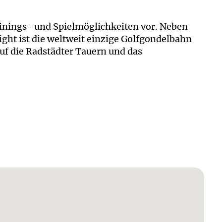
inings- und Spielmöglichkeiten vor. Neben
ght ist die weltweit einzige Golfgondelbahn
uf die Radstädter Tauern und das