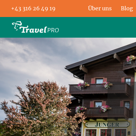
+43 316 26 49 19
Über uns
Blog