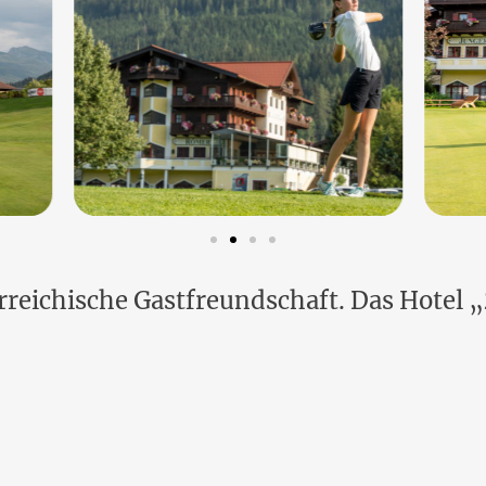
sterreichische Gastfreundschaft. Das Hote