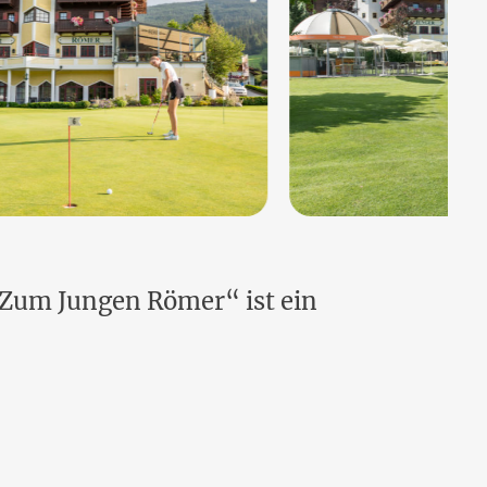
l „Zum Jungen Römer“ ist ein