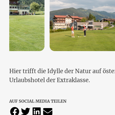
Hier trifft die Idylle der Natur auf ö
Urlaubshotel der Extraklasse.
AUF SOCIAL MEDIA TEILEN