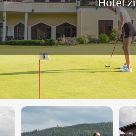
Hotel 