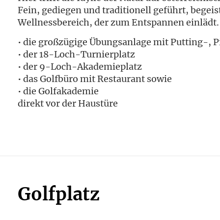
Fein, gediegen und traditionell geführt, bege
Wellnessbereich, der zum Entspannen einlädt. D
• die großzügige Übungsanlage mit Putting-, 
• der 18-Loch-Turnierplatz
• der 9-Loch-Akademieplatz
• das Golfbüro mit Restaurant sowie
• die Golfakademie
direkt vor der Haustüre
Golfplatz