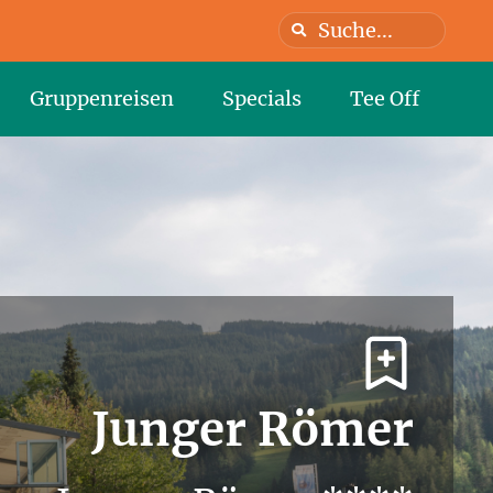
Gruppenreisen
Specials
Tee Off
Junger Römer