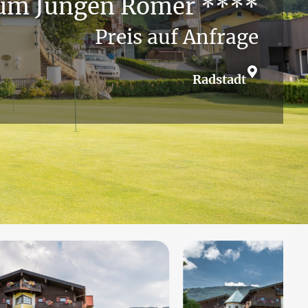
zum Jungen Römer ****
Preis auf Anfrage
Radstadt