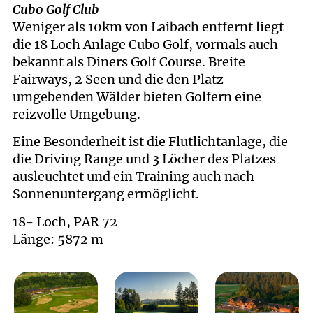
Cubo Golf Club
Weniger als 10km von Laibach entfernt liegt
die 18 Loch Anlage Cubo Golf, vormals auch
bekannt als Diners Golf Course. Breite
Fairways, 2 Seen und die den Platz
umgebenden Wälder bieten Golfern eine
reizvolle Umgebung.
Eine Besonderheit ist die Flutlichtanlage, die
die Driving Range und 3 Löcher des Platzes
ausleuchtet und ein Training auch nach
Sonnenuntergang ermöglicht.
18- Loch, PAR 72
Länge: 5872 m