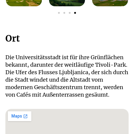
Ort
Die Universitätsstadt ist für ihre Grünflächen
bekannt, darunter der weitläufige Tivoli-Park.
Die Ufer des Flusses Ljubljanica, der sich durch
die Stadt windet und die Altstadt vom
modernen Geschäftszentrum trennt, werden
von Cafés mit Außenterrassen gesäumt.