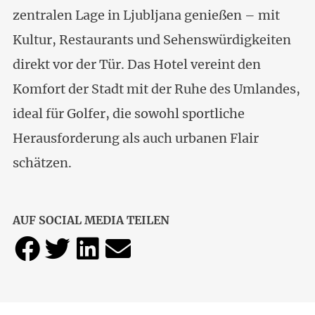
zentralen Lage in Ljubljana genießen – mit
Kultur, Restaurants und Sehenswürdigkeiten
direkt vor der Tür. Das Hotel vereint den
Komfort der Stadt mit der Ruhe des Umlandes,
ideal für Golfer, die sowohl sportliche
Herausforderung als auch urbanen Flair
schätzen.
AUF SOCIAL MEDIA TEILEN