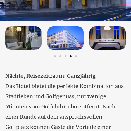
Nächte, Reisezeitraum: Ganzjährig
Das Hotel bietet die perfekte Kombination aus
Stadtleben und Golfgenuss, nur wenige
Minuten vom Golfclub Cubo entfernt. Nach
einer Runde auf dem anspruchsvollen
Golfplatz können Gäste die Vorteile einer