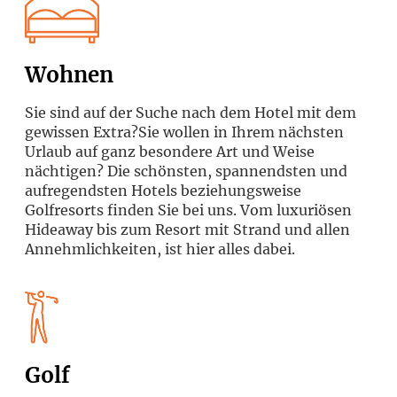
Wohnen
Sie sind auf der Suche nach dem Hotel mit dem
gewissen Extra?Sie wollen in Ihrem nächsten
Urlaub auf ganz besondere Art und Weise
nächtigen? Die schönsten, spannendsten und
aufregendsten Hotels beziehungsweise
Golfresorts finden Sie bei uns. Vom luxuriösen
Hideaway bis zum Resort mit Strand und allen
Annehmlichkeiten, ist hier alles dabei.
Golf