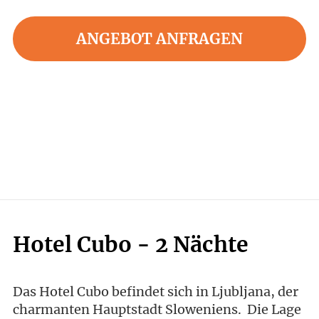
ANGEBOT ANFRAGEN
Hotel Cubo - 2 Nächte
Das Hotel Cubo befindet sich in Ljubljana, der
charmanten Hauptstadt Sloweniens. Die Lage