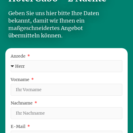
Geben Sie uns hier bitte Ihre Daten
bekannt, damit wir Ihnen ein
maßgeschneidertes Angebot
übermitteln können.
Anrede
Vorname
Nachname
E-Mail