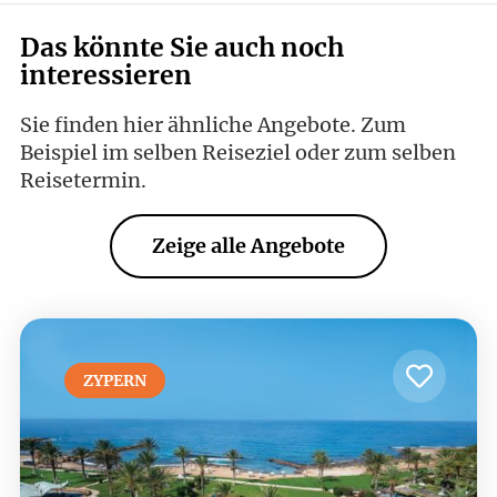
Das könnte Sie auch noch
interessieren
Sie finden hier ähnliche Angebote. Zum
Beispiel im selben Reiseziel oder zum selben
Reisetermin.
Zeige alle Angebote
ZYPERN