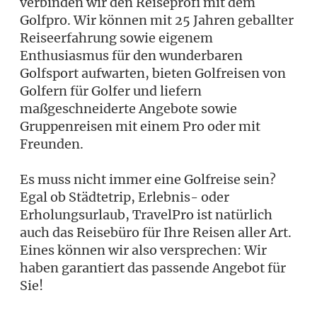
verbinden wir den Reiseprofi mit dem
Golfpro. Wir können mit 25 Jahren geballter
Reiseerfahrung sowie eigenem
Enthusiasmus für den wunderbaren
Golfsport aufwarten, bieten Golfreisen von
Golfern für Golfer und liefern
maßgeschneiderte Angebote sowie
Gruppenreisen mit einem Pro oder mit
Freunden.
Es muss nicht immer eine Golfreise sein?
Egal ob Städtetrip, Erlebnis- oder
Erholungsurlaub, TravelPro ist natürlich
auch das Reisebüro für Ihre Reisen aller Art.
Eines können wir also versprechen: Wir
haben garantiert das passende Angebot für
Sie!