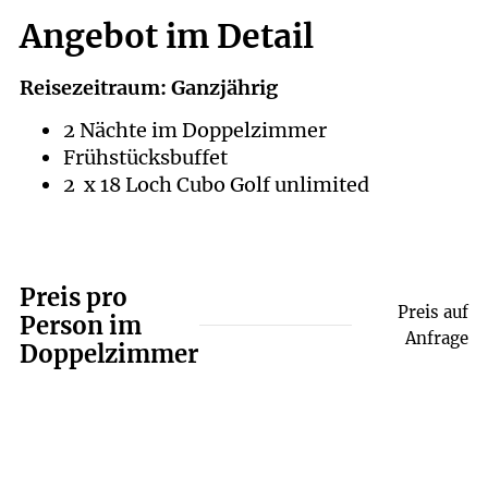
Angebot im Detail
Reisezeitraum: Ganzjährig
2 Nächte im Doppelzimmer
Frühstücksbuffet
2 x 18 Loch Cubo Golf unlimited
Preis pro
Preis auf
Person im
Anfrage
Doppelzimmer