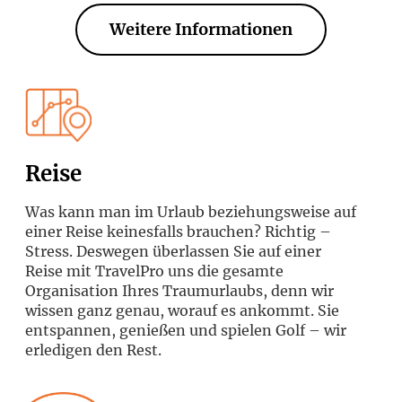
Weitere Informationen
Reise
Was kann man im Urlaub beziehungsweise auf
einer Reise keinesfalls brauchen? Richtig –
Stress. Deswegen überlassen Sie auf einer
Reise mit TravelPro uns die gesamte
Organisation Ihres Traumurlaubs, denn wir
wissen ganz genau, worauf es ankommt. Sie
entspannen, genießen und spielen Golf – wir
erledigen den Rest.