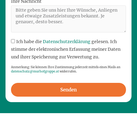
Ihre Nachricht
Ich habe die
Datenschutzerklärung
gelesen. Ich
stimme der elektronischen Erfassung meiner Daten
und ihrer Speicherung zur Verwertung zu.
Anmerkung: Sie können Ihre Zustimmung jederzeit mittels eines Mails an
datenschutz@murhofgruppe.at
widerrufen.
Senden