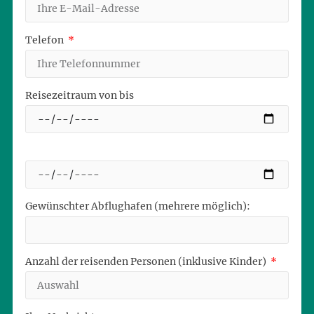
Telefon
Reisezeitraum von bis
Gewünschter Abflughafen (mehrere möglich):
Anzahl der reisenden Personen (inklusive Kinder)