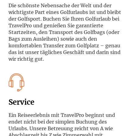
Die schönste Nebensache der Welt und der
wichtigste Part eines Golfurlaubs ist und bleibt
der Golfsport. Buchen Sie Ihren Golfurlaub bei
TravelPro und genießen Sie garantierte
Startzeiten, den Transport des Golfbags (oder
Bags zum Ausleihen) sowie auch den
komfortablen Transfer zum Golfplatz – genau
das ist unser tägliches Geschäft und darin sind
wir richtig gut.
Service
Ein Reiseerlebnis mit TravelPro beginnt und
endet nicht bei der simplen Buchung des
Urlaubs. Unsere Betreuung reicht von A wie
Abschlagzeit bis Z wie Zimmerwahl mit