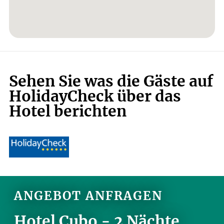
Sehen Sie was die Gäste auf
HolidayCheck über das
Hotel berichten
ANGEBOT ANFRAGEN
Hotel Cubo - 2 Nächte