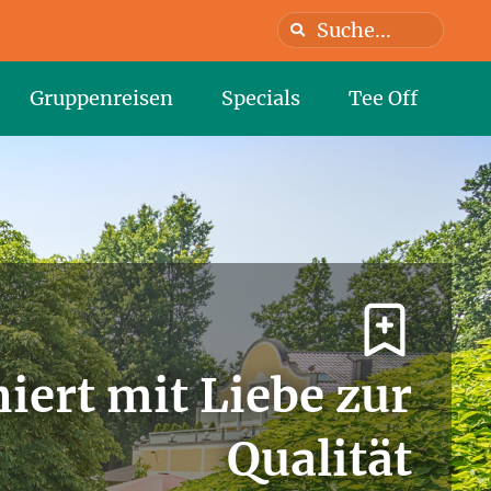
Gruppenreisen
Specials
Tee Off
niert mit Liebe zur
Qualität