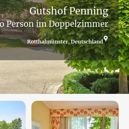
Gutshof Penning
o Person im Doppelzimmer
Rotthalmünster, Deutschland