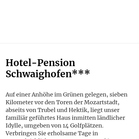
Hotel-Pension
Schwaighofen***
Auf einer Anhöhe im Grünen gelegen, sieben
Kilometer vor den Toren der Mozartstadt,
abseits von Trubel und Hektik, liegt unser
familiär geführtes Haus inmitten ländlicher
Idylle, umgeben von 14 Golfplätzen.
Verbringen Sie erholsame Tage in