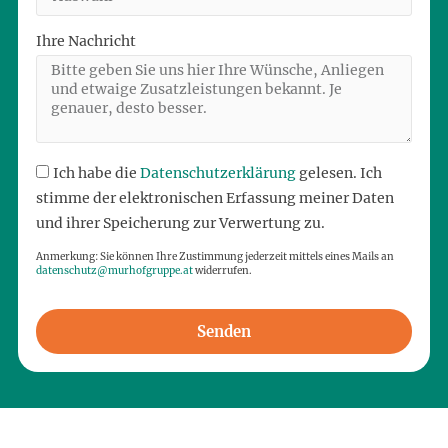
Ihre Nachricht
Ich habe die
Datenschutzerklärung
gelesen. Ich
stimme der elektronischen Erfassung meiner Daten
und ihrer Speicherung zur Verwertung zu.
Anmerkung: Sie können Ihre Zustimmung jederzeit mittels eines Mails an
datenschutz@murhofgruppe.at
widerrufen.
Senden