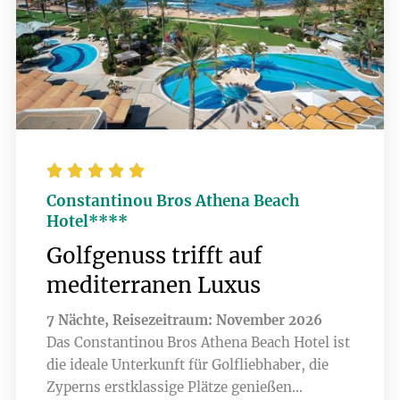





Constantinou Bros Athena Beach
Hotel****
Golfgenuss trifft auf
mediterranen Luxus
7 Nächte, Reisezeitraum: November 2026
Das Constantinou Bros Athena Beach Hotel ist
die ideale Unterkunft für Golfliebhaber, die
Zyperns erstklassige Plätze genießen