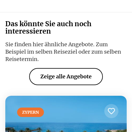
Das könnte Sie auch noch
interessieren
Sie finden hier ähnliche Angebote. Zum
Beispiel im selben Reiseziel oder zum selben
Reisetermin.
Zeige alle Angebote
ZYPERN