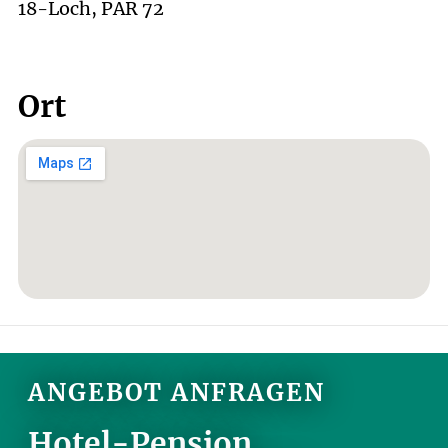
18-Loch, PAR 72
Ort
ANGEBOT ANFRAGEN
Hotel-Pension