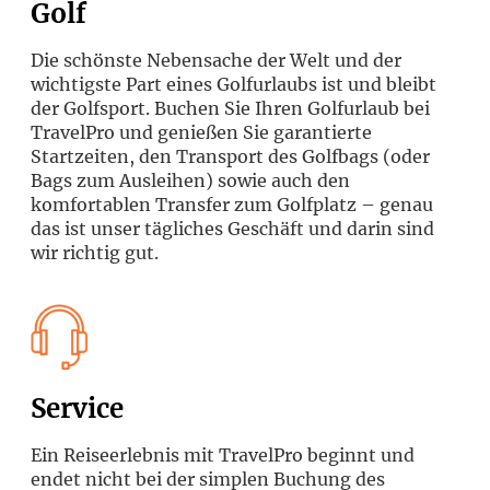
Golf
Die schönste Nebensache der Welt und der
wichtigste Part eines Golfurlaubs ist und bleibt
der Golfsport. Buchen Sie Ihren Golfurlaub bei
TravelPro und genießen Sie garantierte
Startzeiten, den Transport des Golfbags (oder
Bags zum Ausleihen) sowie auch den
komfortablen Transfer zum Golfplatz – genau
das ist unser tägliches Geschäft und darin sind
wir richtig gut.
Service
Ein Reiseerlebnis mit TravelPro beginnt und
endet nicht bei der simplen Buchung des