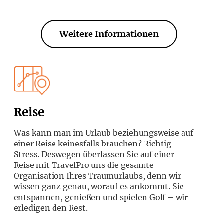
Weitere Informationen
Reise
Was kann man im Urlaub beziehungsweise auf
einer Reise keinesfalls brauchen? Richtig –
Stress. Deswegen überlassen Sie auf einer
Reise mit TravelPro uns die gesamte
Organisation Ihres Traumurlaubs, denn wir
wissen ganz genau, worauf es ankommt. Sie
entspannen, genießen und spielen Golf – wir
erledigen den Rest.