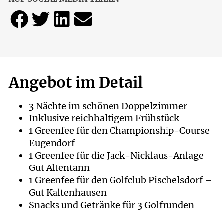
Angebot im Detail
3 Nächte im schönen Doppelzimmer
Inklusive reichhaltigem Frühstück
1 Greenfee für den Championship-Course
Eugendorf
1 Greenfee für die Jack-Nicklaus-Anlage
Gut Altentann
1 Greenfee für den Golfclub Pischelsdorf –
Gut Kaltenhausen
Snacks und Getränke für 3 Golfrunden