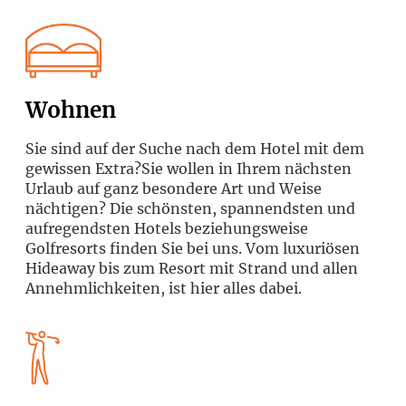
Wohnen
Sie sind auf der Suche nach dem Hotel mit dem
gewissen Extra?Sie wollen in Ihrem nächsten
Urlaub auf ganz besondere Art und Weise
nächtigen? Die schönsten, spannendsten und
aufregendsten Hotels beziehungsweise
Golfresorts finden Sie bei uns. Vom luxuriösen
Hideaway bis zum Resort mit Strand und allen
Annehmlichkeiten, ist hier alles dabei.