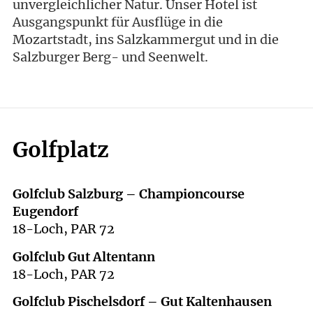
unvergleichlicher Natur. Unser Hotel ist
Ausgangspunkt für Ausflüge in die
Mozartstadt, ins Salzkammergut und in die
Salzburger Berg- und Seenwelt.
Golfplatz
Golfclub Salzburg – Championcourse
Eugendorf
18-Loch, PAR 72
Golfclub Gut Altentann
18-Loch, PAR 72
Golfclub Pischelsdorf – Gut Kaltenhausen