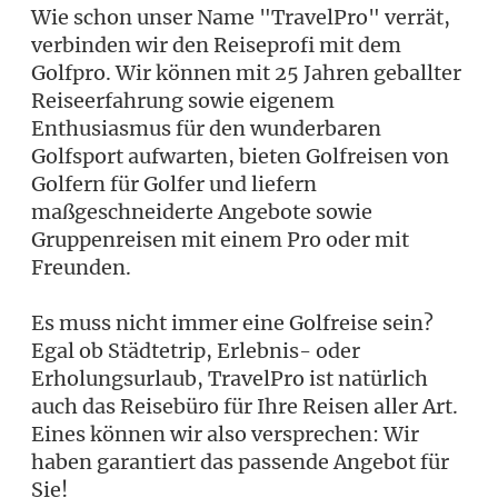
Wie schon unser Name "TravelPro" verrät,
verbinden wir den Reiseprofi mit dem
Golfpro. Wir können mit 25 Jahren geballter
Reiseerfahrung sowie eigenem
Enthusiasmus für den wunderbaren
Golfsport aufwarten, bieten Golfreisen von
Golfern für Golfer und liefern
maßgeschneiderte Angebote sowie
Gruppenreisen mit einem Pro oder mit
Freunden.
Es muss nicht immer eine Golfreise sein?
Egal ob Städtetrip, Erlebnis- oder
Erholungsurlaub, TravelPro ist natürlich
auch das Reisebüro für Ihre Reisen aller Art.
Eines können wir also versprechen: Wir
haben garantiert das passende Angebot für
Sie!