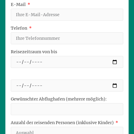
E-Mail
Telefon
Reisezeitraum von bis
Gewünschter Abflughafen (mehrere möglich):
Anzahl der reisenden Personen (inklusive Kinder)