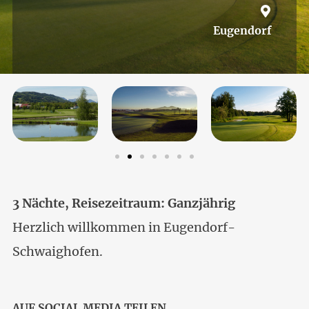
Eugendorf
3 Nächte, Reisezeitraum: Ganzjährig
Herzlich willkommen in Eugendorf-
Schwaighofen.
AUF SOCIAL MEDIA TEILEN