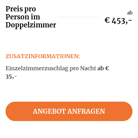
Preis pro
ab
Person im
€ 453,-
Doppelzimmer
ZUSATZINFORMATIONEN:
Einzelzimmerzuschlag pro Nacht
ab €
35,-
ANGEBOT ANFRAGEN