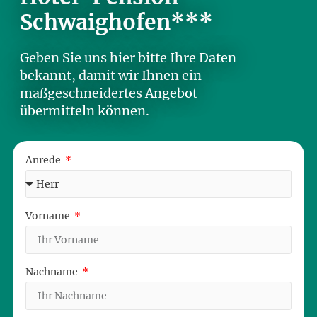
Schwaighofen***
Geben Sie uns hier bitte Ihre Daten
bekannt, damit wir Ihnen ein
maßgeschneidertes Angebot
übermitteln können.
Anrede
Vorname
Nachname