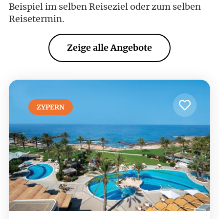
Beispiel im selben Reiseziel oder zum selben
Reisetermin.
Zeige alle Angebote
ZYPERN