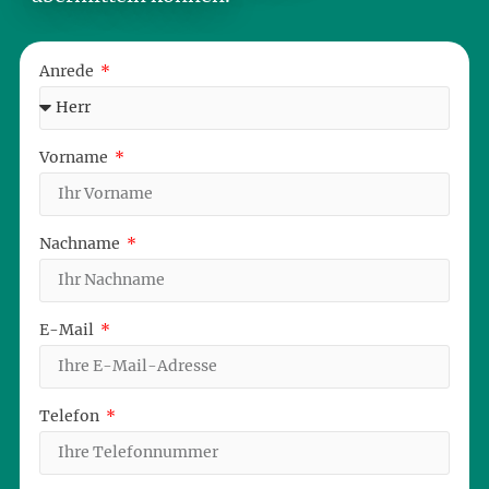
Anrede
Vorname
Nachname
E-Mail
Telefon