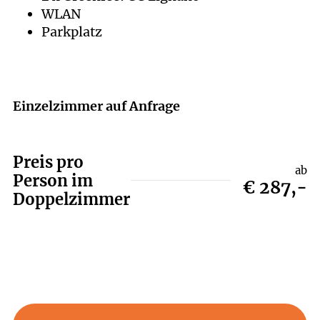
WLAN
Parkplatz
Einzelzimmer auf Anfrage
Preis pro
ab
Person im
€ 287,-
Doppelzimmer