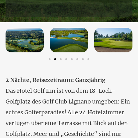
2 Nächte, Reisezeitraum: Ganzjährig
Das Hotel Golf Inn ist von dem 18-Loch-
Golfplatz des Golf Club Lignano umgeben: Ein
echtes Golferparadies! Alle 24 Hotelzimmer
verfügen über eine Terrasse mit Blick auf den
Golfplatz. Meer und „Geschichte“ sind nur