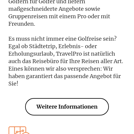
Golfern für Golfer und liefern
maßgeschneiderte Angebote sowie
Gruppenreisen mit einem Pro oder mit
Freunden.
Es muss nicht immer eine Golfreise sein?
Egal ob Städtetrip, Erlebnis- oder
Erholungsurlaub, TravelPro ist natürlich
auch das Reisebüro für Ihre Reisen aller Art.
Eines können wir also versprechen: Wir
haben garantiert das passende Angebot für
Sie!
Weitere Informationen