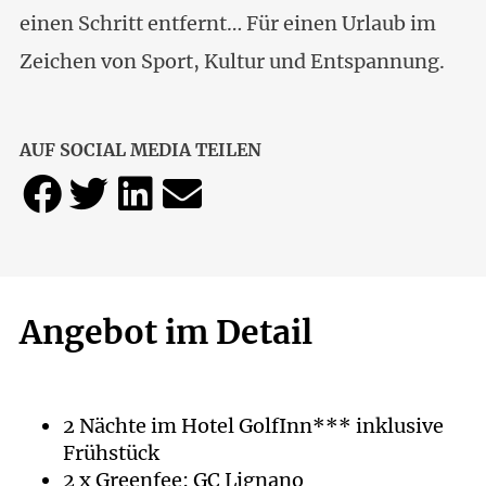
einen Schritt entfernt… Für einen Urlaub im
Zeichen von Sport, Kultur und Entspannung.
AUF SOCIAL MEDIA TEILEN
Angebot im Detail
2 Nächte im Hotel GolfInn*** inklusive
Frühstück
2 x Greenfee: GC Lignano