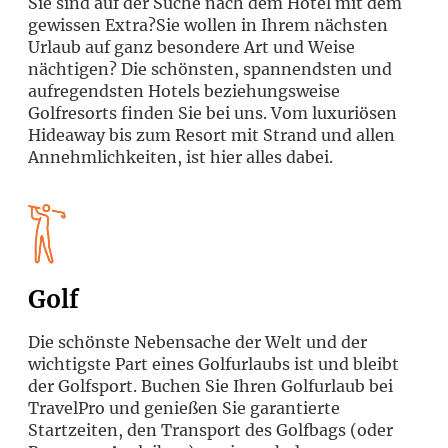
Sie sind auf der Suche nach dem Hotel mit dem
gewissen Extra?Sie wollen in Ihrem nächsten
Urlaub auf ganz besondere Art und Weise
nächtigen? Die schönsten, spannendsten und
aufregendsten Hotels beziehungsweise
Golfresorts finden Sie bei uns. Vom luxuriösen
Hideaway bis zum Resort mit Strand und allen
Annehmlichkeiten, ist hier alles dabei.
Golf
Die schönste Nebensache der Welt und der
wichtigste Part eines Golfurlaubs ist und bleibt
der Golfsport. Buchen Sie Ihren Golfurlaub bei
TravelPro und genießen Sie garantierte
Startzeiten, den Transport des Golfbags (oder