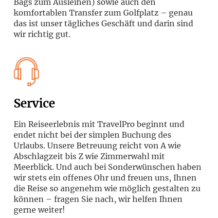
Bags zum Ausleihen) sowie auch den
komfortablen Transfer zum Golfplatz – genau
das ist unser tägliches Geschäft und darin sind
wir richtig gut.
Service
Ein Reiseerlebnis mit TravelPro beginnt und
endet nicht bei der simplen Buchung des
Urlaubs. Unsere Betreuung reicht von A wie
Abschlagzeit bis Z wie Zimmerwahl mit
Meerblick. Und auch bei Sonderwünschen haben
wir stets ein offenes Ohr und freuen uns, Ihnen
die Reise so angenehm wie möglich gestalten zu
können – fragen Sie nach, wir helfen Ihnen
gerne weiter!