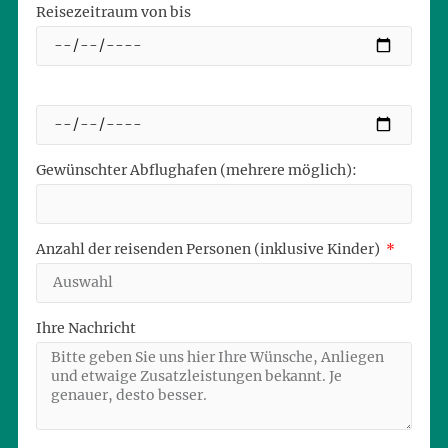
Reisezeitraum von bis
Gewünschter Abflughafen (mehrere möglich):
Anzahl der reisenden Personen (inklusive Kinder)
Ihre Nachricht