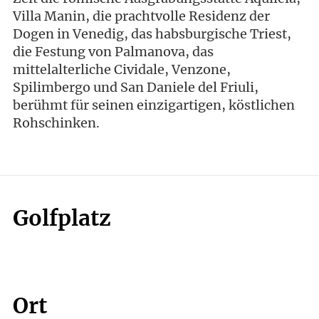
Villa Manin, die prachtvolle Residenz der
Dogen in Venedig, das habsburgische Triest,
die Festung von Palmanova, das
mittelalterliche Cividale, Venzone,
Spilimbergo und San Daniele del Friuli,
berühmt für seinen einzigartigen, köstlichen
Rohschinken.
Golfplatz
Ort