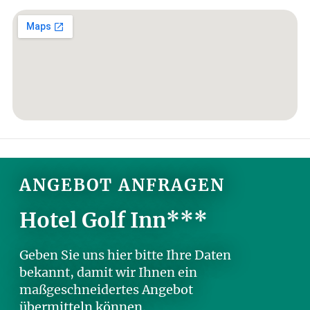
ANGEBOT ANFRAGEN
Hotel Golf Inn***
Geben Sie uns hier bitte Ihre Daten
bekannt, damit wir Ihnen ein
maßgeschneidertes Angebot
übermitteln können.