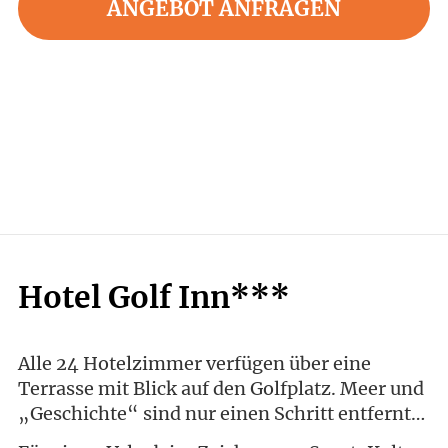
ANGEBOT ANFRAGEN
Hotel Golf Inn***
Alle 24 Hotelzimmer verfügen über eine
Terrasse mit Blick auf den Golfplatz. Meer und
„Geschichte“ sind nur einen Schritt entfernt…