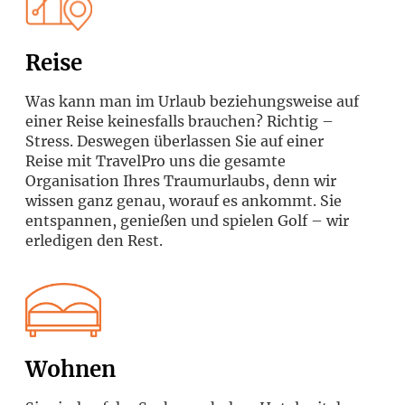
Reise
Was kann man im Urlaub beziehungsweise auf
einer Reise keinesfalls brauchen? Richtig –
Stress. Deswegen überlassen Sie auf einer
Reise mit TravelPro uns die gesamte
Organisation Ihres Traumurlaubs, denn wir
wissen ganz genau, worauf es ankommt. Sie
entspannen, genießen und spielen Golf – wir
erledigen den Rest.
Wohnen