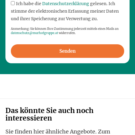
Ich habe die
Datenschutzerklärung
gelesen. Ich
stimme der elektronischen Erfassung meiner Daten
und ihrer Speicherung zur Verwertung zu.
Anmerkung: Sie können Ihre Zustimmung jederzeit mittels eines Mails an
datenschutz@murhofgruppe.at
widerrufen.
Senden
Das könnte Sie auch noch
interessieren
Sie finden hier ähnliche Angebote. Zum