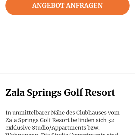
ANGEBOT ANFRAGEN
Zala Springs Golf Resort
In unmittelbarer Nähe des Clubhauses vom
Zala Springs Golf Resort befinden sich 32
exklusive Studio/Appartments bzw.