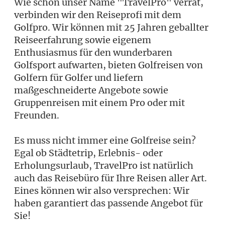
Wie schon unser Name "TravelPro" verrät,
verbinden wir den Reiseprofi mit dem
Golfpro. Wir können mit 25 Jahren geballter
Reiseerfahrung sowie eigenem
Enthusiasmus für den wunderbaren
Golfsport aufwarten, bieten Golfreisen von
Golfern für Golfer und liefern
maßgeschneiderte Angebote sowie
Gruppenreisen mit einem Pro oder mit
Freunden.
Es muss nicht immer eine Golfreise sein?
Egal ob Städtetrip, Erlebnis- oder
Erholungsurlaub, TravelPro ist natürlich
auch das Reisebüro für Ihre Reisen aller Art.
Eines können wir also versprechen: Wir
haben garantiert das passende Angebot für
Sie!