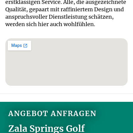
erstklassigen Service. Alle, die ausgezeichnete
Qualität, gepaart mit raffiniertem Design und
anspruchsvoller Dienstleistung schätzen,
werden sich hier auch wohlfühlen.
ANGEBOT ANFRAGEN
Zala Springs Golf