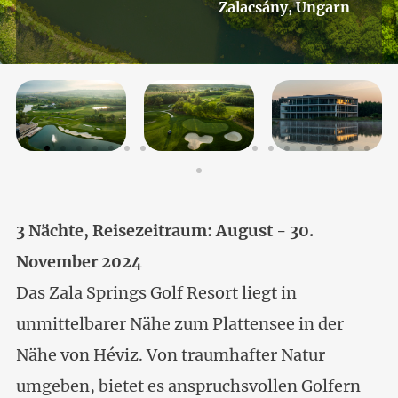
Zalacsány, Ungarn
3 Nächte, Reisezeitraum: August - 30.
November 2024
Das Zala Springs Golf Resort liegt in
unmittelbarer Nähe zum Plattensee in der
Nähe von Héviz. Von traumhafter Natur
umgeben, bietet es anspruchsvollen Golfern