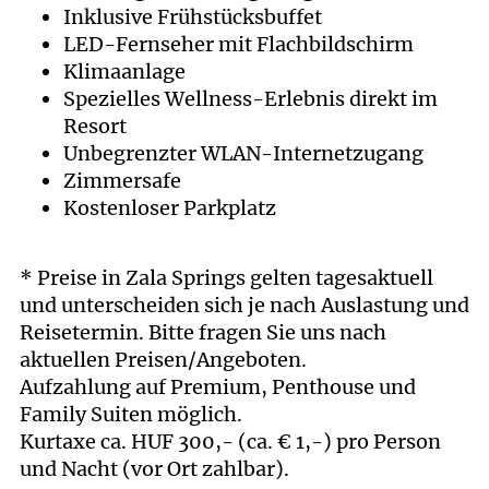
Inklusive Frühstücksbuffet
LED-Fernseher mit Flachbildschirm
Klimaanlage
Spezielles Wellness-Erlebnis direkt im
Resort
Unbegrenzter WLAN-Internetzugang
Zimmersafe
Kostenloser Parkplatz
* Preise in Zala Springs gelten tagesaktuell
und unterscheiden sich je nach Auslastung und
Reisetermin. Bitte fragen Sie uns nach
aktuellen Preisen/Angeboten.
Aufzahlung auf Premium, Penthouse und
Family Suiten möglich.
Kurtaxe ca. HUF 300,- (ca. € 1,-) pro Person
und Nacht (vor Ort zahlbar).