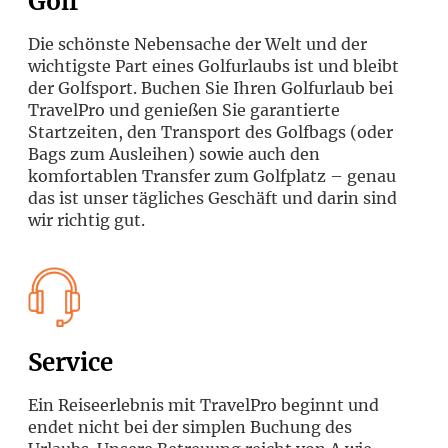
Golf
Die schönste Nebensache der Welt und der
wichtigste Part eines Golfurlaubs ist und bleibt
der Golfsport. Buchen Sie Ihren Golfurlaub bei
TravelPro und genießen Sie garantierte
Startzeiten, den Transport des Golfbags (oder
Bags zum Ausleihen) sowie auch den
komfortablen Transfer zum Golfplatz – genau
das ist unser tägliches Geschäft und darin sind
wir richtig gut.
Service
Ein Reiseerlebnis mit TravelPro beginnt und
endet nicht bei der simplen Buchung des