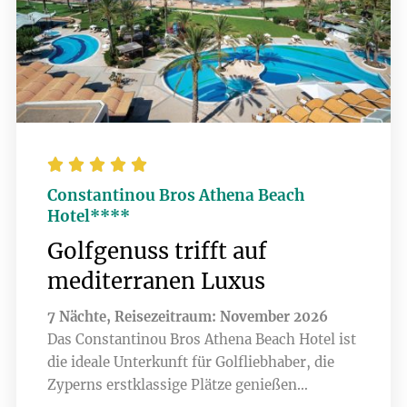





Constantinou Bros Athena Beach
Hotel****
Golfgenuss trifft auf
mediterranen Luxus
7 Nächte, Reisezeitraum: November 2026
Das Constantinou Bros Athena Beach Hotel ist
die ideale Unterkunft für Golfliebhaber, die
Zyperns erstklassige Plätze genießen