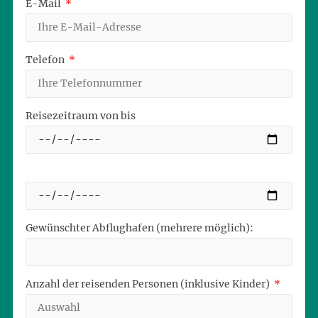
E-Mail
Telefon
Reisezeitraum von bis
Gewünschter Abflughafen (mehrere möglich):
Anzahl der reisenden Personen (inklusive Kinder)