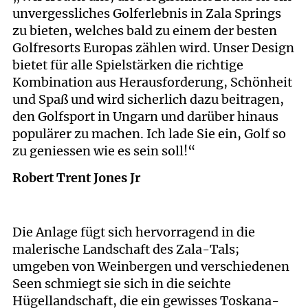
unvergessliches Golferlebnis in Zala Springs
zu bieten, welches bald zu einem der besten
Golfresorts Europas zählen wird. Unser Design
bietet für alle Spielstärken die richtige
Kombination aus Herausforderung, Schönheit
und Spaß und wird sicherlich dazu beitragen,
den Golfsport in Ungarn und darüber hinaus
populärer zu machen. Ich lade Sie ein, Golf so
zu geniessen wie es sein soll!“
Robert Trent Jones Jr
Die Anlage fügt sich hervorragend in die
malerische Landschaft des Zala-Tals;
umgeben von Weinbergen und verschiedenen
Seen schmiegt sie sich in die seichte
Hügellandschaft, die ein gewisses Toskana-