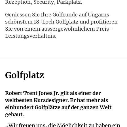
Rezeption, Security, Parkplatz.
Geniessen Sie Ihre Golfrunde auf Ungarns
schönstem 18-Loch Golfplatz und profitieren
Sie von einem aussergewöhnlichem Preis-
Leistungsverhältnis.
Golfplatz
Robert Trent Jones Jr. gilt als einer der
weltbesten Kursdesigner. Er hat mehr als
einhundert Golfplätze auf der ganzen Welt
gebaut.
„Wir freuen uns, die Möglichkeit zu haben ein