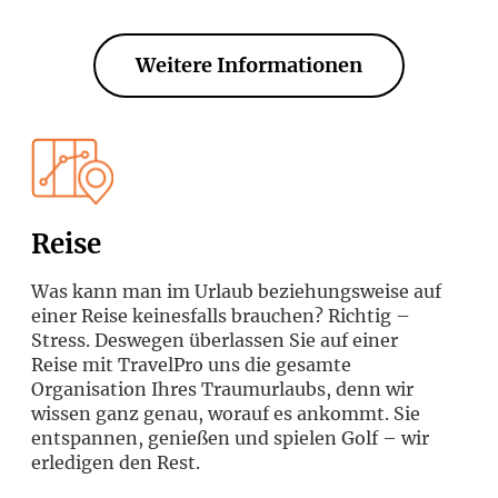
Weitere Informationen
Reise
Was kann man im Urlaub beziehungsweise auf
einer Reise keinesfalls brauchen? Richtig –
Stress. Deswegen überlassen Sie auf einer
Reise mit TravelPro uns die gesamte
Organisation Ihres Traumurlaubs, denn wir
wissen ganz genau, worauf es ankommt. Sie
entspannen, genießen und spielen Golf – wir
erledigen den Rest.