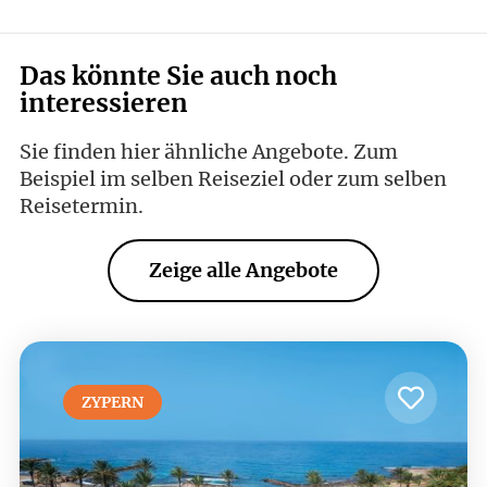
Das könnte Sie auch noch
interessieren
Sie finden hier ähnliche Angebote. Zum
Beispiel im selben Reiseziel oder zum selben
Reisetermin.
Zeige alle Angebote
ZYPERN