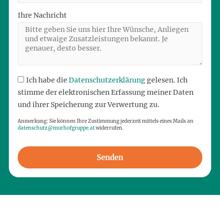
Ihre Nachricht
Ich habe die
Datenschutzerklärung
gelesen. Ich
stimme der elektronischen Erfassung meiner Daten
und ihrer Speicherung zur Verwertung zu.
Anmerkung: Sie können Ihre Zustimmung jederzeit mittels eines Mails an
datenschutz@murhofgruppe.at
widerrufen.
Senden