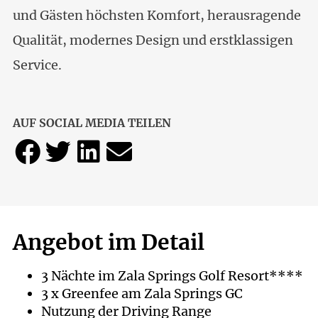
und Gästen höchsten Komfort, herausragende
Qualität, modernes Design und erstklassigen
Service.
AUF SOCIAL MEDIA TEILEN
Angebot im Detail
3 Nächte im Zala Springs Golf Resort****
3 x Greenfee am Zala Springs GC
Nutzung der Driving Range