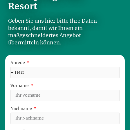
Resort
Geben Sie uns hier bitte Ihre Daten
bekannt, damit wir Ihnen ein
maßgeschneidertes Angebot
übermitteln können.
Anrede
Vorname
Nachname