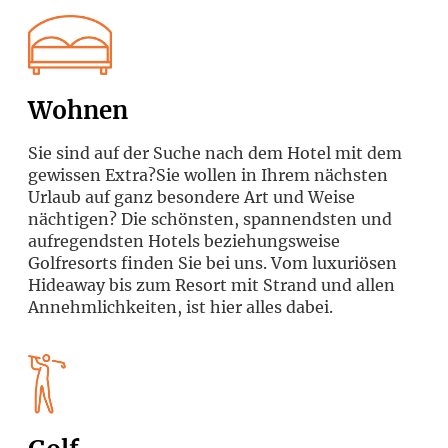
Wohnen
Sie sind auf der Suche nach dem Hotel mit dem
gewissen Extra?Sie wollen in Ihrem nächsten
Urlaub auf ganz besondere Art und Weise
nächtigen? Die schönsten, spannendsten und
aufregendsten Hotels beziehungsweise
Golfresorts finden Sie bei uns. Vom luxuriösen
Hideaway bis zum Resort mit Strand und allen
Annehmlichkeiten, ist hier alles dabei.