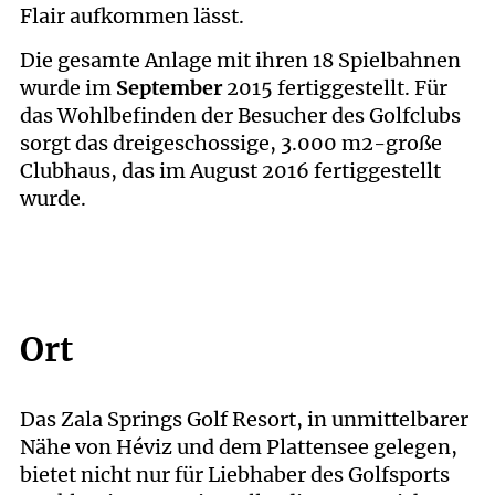
Flair aufkommen lässt.
Die gesamte Anlage mit ihren 18 Spielbahnen
wurde im
September
2015 fertiggestellt. Für
das Wohlbefinden der Besucher des Golfclubs
sorgt das dreigeschossige, 3.000 m2-große
Clubhaus, das im August 2016 fertiggestellt
wurde.
Ort
Das Zala Springs Golf Resort, in unmittelbarer
Nähe von Héviz und dem Plattensee gelegen,
bietet nicht nur für Liebhaber des Golfsports